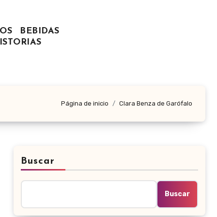
OS
BEBIDAS
ISTORIAS
Página de inicio
Clara Benza de Garófalo
Buscar
Buscar