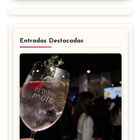
Entradas Destacadas