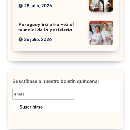
28 julio, 2026
Paraguay irá otra vez al
mundial de la pastelería
26 julio, 2026
Suscríbase a nuestro boletín quincenal