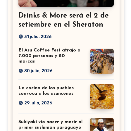
Drinks & More será el 2 de
setiembre en el Sheraton
31 julio, 2026
El Asu Coffee Fest atrajo a
7.000 personas y 80
marcas
30 julio, 2026
La cocina de los pueblos
convoca a los asuncenos
29 julio, 2026
Sukiyaki vio nacer y morir al
primer sushiman paraguayo