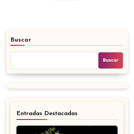
Buscar
Buscar
Entradas Destacadas