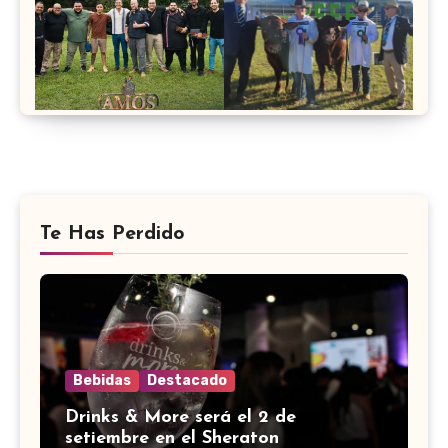
Te Has Perdido
Bebidas
Destacado
Drinks & More será el 2 de
setiembre en el Sheraton