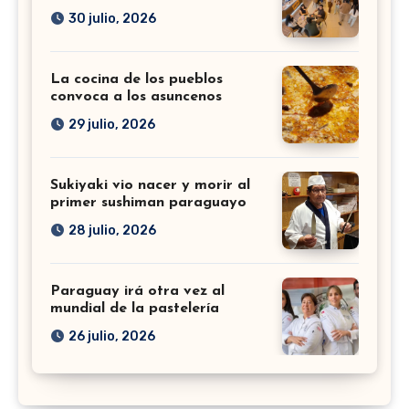
30 julio, 2026
La cocina de los pueblos
convoca a los asuncenos
29 julio, 2026
Sukiyaki vio nacer y morir al
primer sushiman paraguayo
28 julio, 2026
Paraguay irá otra vez al
mundial de la pastelería
26 julio, 2026