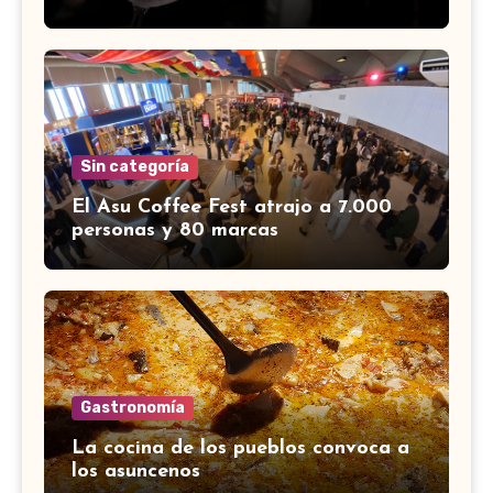
Sin categoría
El Asu Coffee Fest atrajo a 7.000
personas y 80 marcas
Gastronomía
La cocina de los pueblos convoca a
los asuncenos