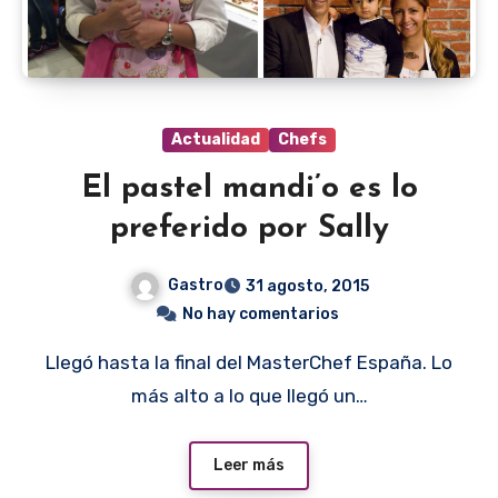
Actualidad
Chefs
El pastel mandi’o es lo
preferido por Sally
Gastro
31 agosto, 2015
No hay comentarios
Llegó hasta la final del MasterChef España. Lo
más alto a lo que llegó un…
Leer más