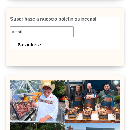
Suscríbase a nuestro boletín quincenal