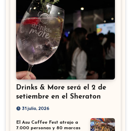
Drinks & More será el 2 de
setiembre en el Sheraton
31 julio, 2026
El Asu Coffee Fest atrajo a
7.000 personas y 80 marcas