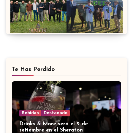
Te Has Perdido
Bebidas
Destacado
Drinks & More será el 2 de
setiembre en el Sheraton