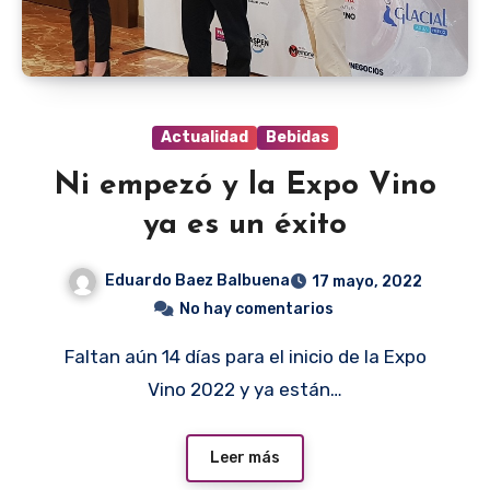
Actualidad
Bebidas
Ni empezó y la Expo Vino
ya es un éxito
Eduardo Baez Balbuena
17 mayo, 2022
No hay comentarios
Faltan aún 14 días para el inicio de la Expo
Vino 2022 y ya están…
Leer más