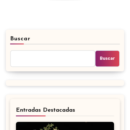
Buscar
Buscar
Entradas Destacadas