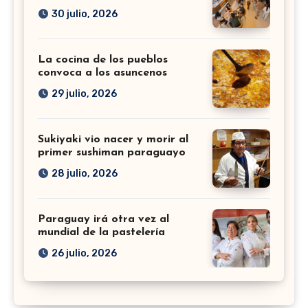
30 julio, 2026
La cocina de los pueblos
convoca a los asuncenos
29 julio, 2026
Sukiyaki vio nacer y morir al
primer sushiman paraguayo
28 julio, 2026
Paraguay irá otra vez al
mundial de la pastelería
26 julio, 2026