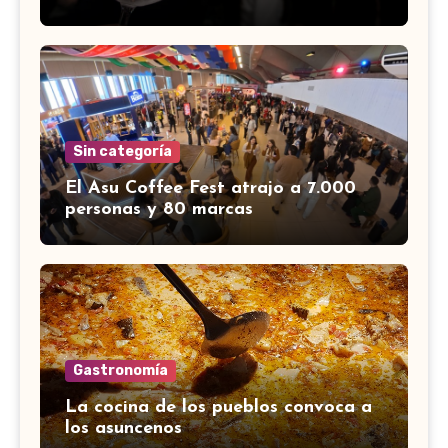
Sin categoría
El Asu Coffee Fest atrajo a 7.000
personas y 80 marcas
Gastronomía
La cocina de los pueblos convoca a
los asuncenos