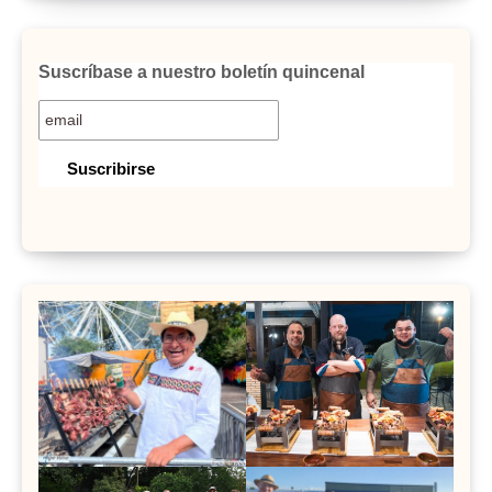
Suscríbase a nuestro boletín quincenal