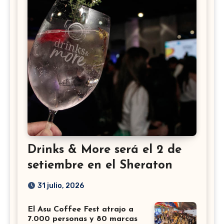
Drinks & More será el 2 de
setiembre en el Sheraton
31 julio, 2026
El Asu Coffee Fest atrajo a
7.000 personas y 80 marcas