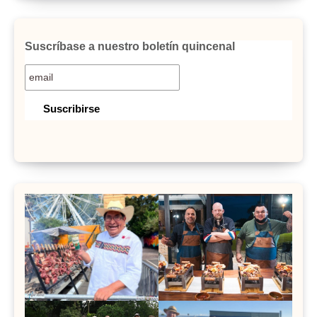
Suscríbase a nuestro boletín quincenal