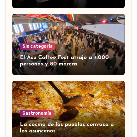
Sin categoría
El Asu Coffee Fest atrajo a 7.000
personas y 80 marcas
Gastronomía
La cocina de los pueblos convoca a
los asuncenos