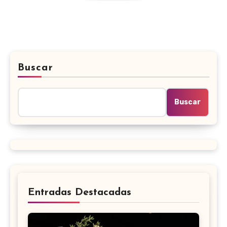
Buscar
Buscar
Entradas Destacadas