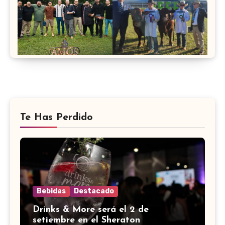
Te Has Perdido
Bebidas
Destacado
Drinks & More será el 2 de
setiembre en el Sheraton