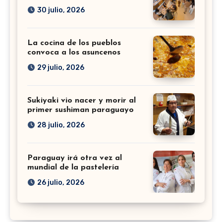
30 julio, 2026
La cocina de los pueblos
convoca a los asuncenos
29 julio, 2026
Sukiyaki vio nacer y morir al
primer sushiman paraguayo
28 julio, 2026
Paraguay irá otra vez al
mundial de la pastelería
26 julio, 2026