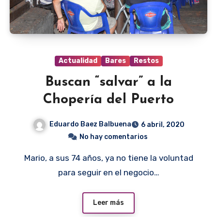
Actualidad
Bares
Restos
Buscan “salvar” a la
Chopería del Puerto
Eduardo Baez Balbuena
6 abril, 2020
No hay comentarios
Mario, a sus 74 años, ya no tiene la voluntad
para seguir en el negocio…
Leer más