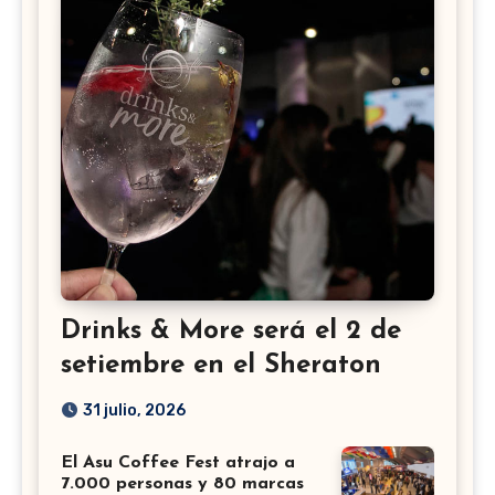
Drinks & More será el 2 de
setiembre en el Sheraton
31 julio, 2026
El Asu Coffee Fest atrajo a
7.000 personas y 80 marcas