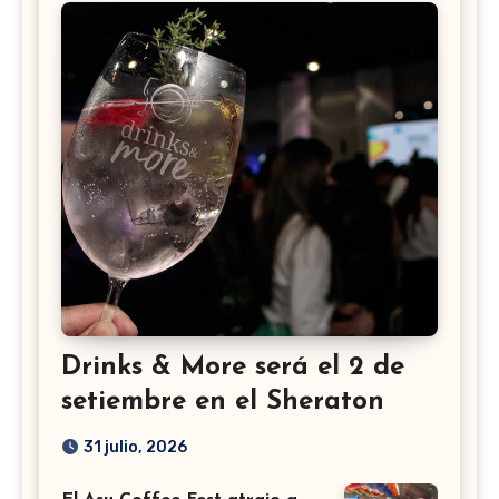
Drinks & More será el 2 de
setiembre en el Sheraton
31 julio, 2026