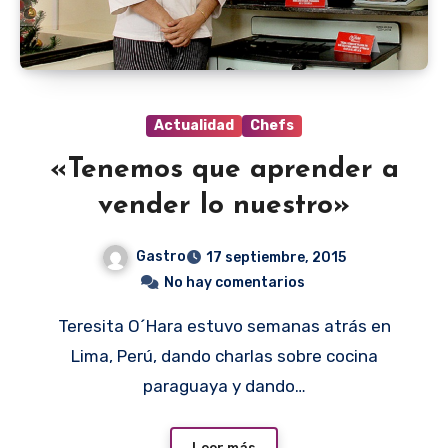
Actualidad
Chefs
«Tenemos que aprender a
vender lo nuestro»
Gastro
17 septiembre, 2015
No hay comentarios
Teresita O´Hara estuvo semanas atrás en
Lima, Perú, dando charlas sobre cocina
paraguaya y dando…