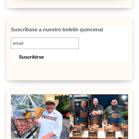
Suscríbase a nuestro boletín quincenal