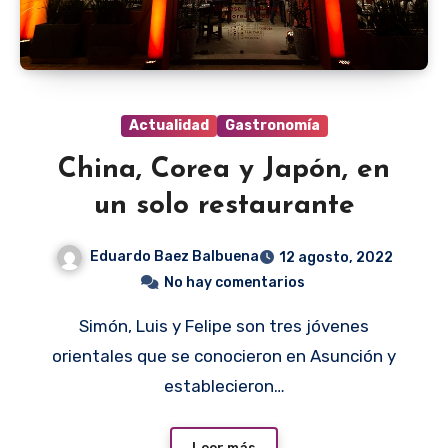
Actualidad
Gastronomía
China, Corea y Japón, en
un solo restaurante
Eduardo Baez Balbuena
12 agosto, 2022
No hay comentarios
Simón, Luis y Felipe son tres jóvenes
orientales que se conocieron en Asunción y
establecieron…