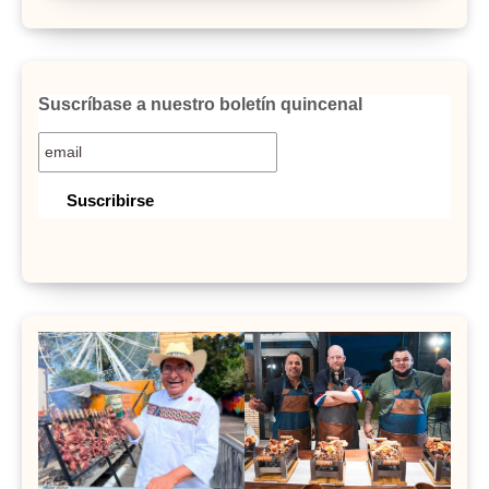
Suscríbase a nuestro boletín quincenal