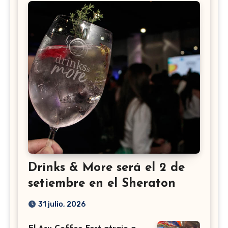
Drinks & More será el 2 de
setiembre en el Sheraton
31 julio, 2026