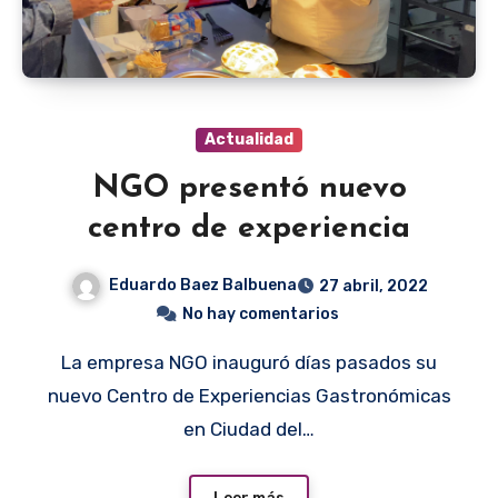
Actualidad
NGO presentó nuevo
centro de experiencia
Eduardo Baez Balbuena
27 abril, 2022
No hay comentarios
La empresa NGO inauguró días pasados su
nuevo Centro de Experiencias Gastronómicas
en Ciudad del…