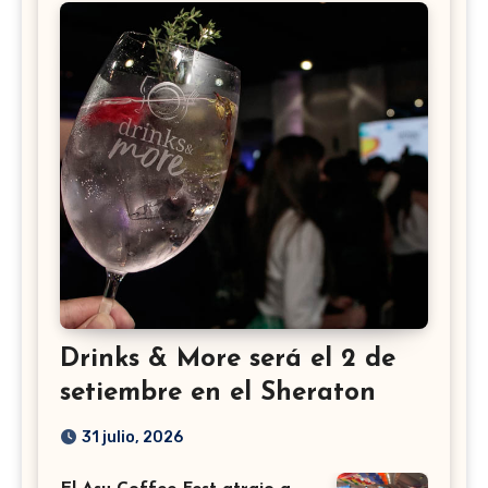
Drinks & More será el 2 de
setiembre en el Sheraton
31 julio, 2026