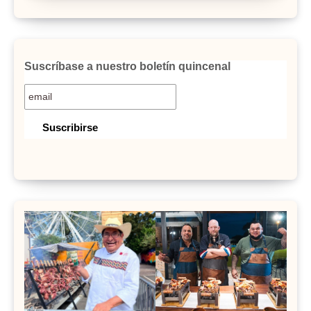
Suscríbase a nuestro boletín quincenal