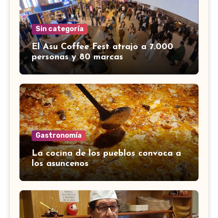
Sin categoría
El Asu Coffee Fest atrajo a 7.000
personas y 80 marcas
Gastronomía
La cocina de los pueblos convoca a
los asuncenos