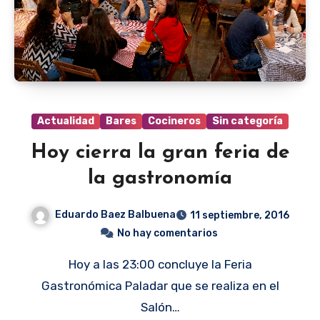
Actualidad
Bares
Cocineros
Sin categoría
Hoy cierra la gran feria de
la gastronomía
Eduardo Baez Balbuena
11 septiembre, 2016
No hay comentarios
Hoy a las 23:00 concluye la Feria
Gastronómica Paladar que se realiza en el
Salón…