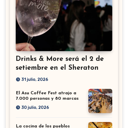
Drinks & More será el 2 de
setiembre en el Sheraton
31 julio, 2026
El Asu Coffee Fest atrajo a
7.000 personas y 80 marcas
30 julio, 2026
La cocina de los pueblos