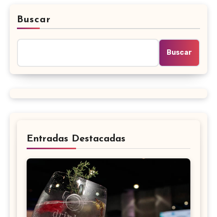
Buscar
Buscar
Entradas Destacadas