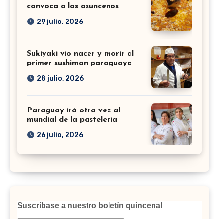
convoca a los asuncenos
29 julio, 2026
Sukiyaki vio nacer y morir al
primer sushiman paraguayo
28 julio, 2026
Paraguay irá otra vez al
mundial de la pastelería
26 julio, 2026
Suscríbase a nuestro boletín quincenal