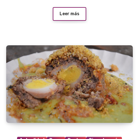
Leer más