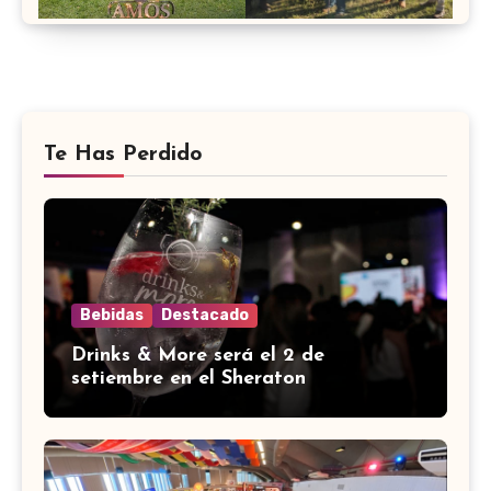
Te Has Perdido
Bebidas
Destacado
Drinks & More será el 2 de
setiembre en el Sheraton