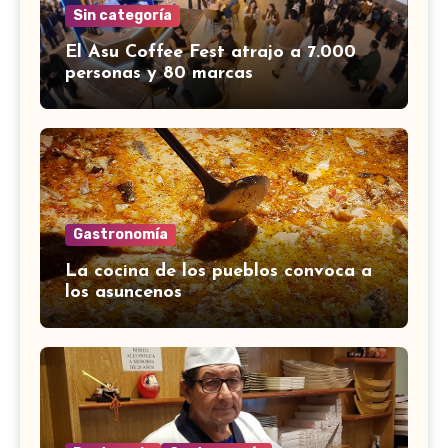
Sin categoría
El Asu Coffee Fest atrajo a 7.000
personas y 80 marcas
Gastronomía
La cocina de los pueblos convoca a
los asuncenos