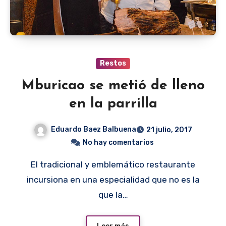
Restos
Mburicao se metió de lleno
en la parrilla
Eduardo Baez Balbuena
21 julio, 2017
No hay comentarios
El tradicional y emblemático restaurante
incursiona en una especialidad que no es la
que la…