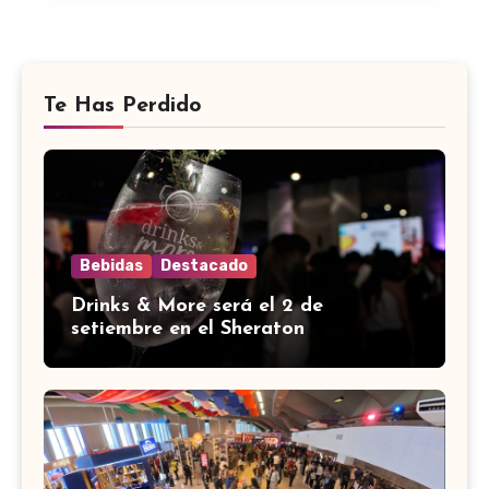
Te Has Perdido
Bebidas
Destacado
Drinks & More será el 2 de
setiembre en el Sheraton