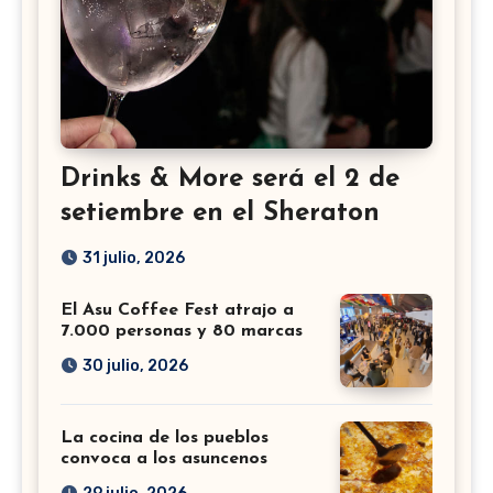
Drinks & More será el 2 de
setiembre en el Sheraton
31 julio, 2026
El Asu Coffee Fest atrajo a
7.000 personas y 80 marcas
30 julio, 2026
La cocina de los pueblos
convoca a los asuncenos