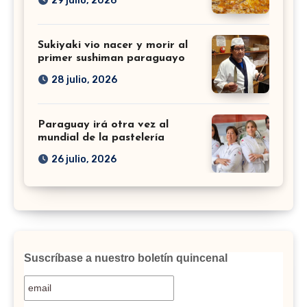
29 julio, 2026
Sukiyaki vio nacer y morir al
primer sushiman paraguayo
28 julio, 2026
Paraguay irá otra vez al
mundial de la pastelería
26 julio, 2026
Suscríbase a nuestro boletín quincenal