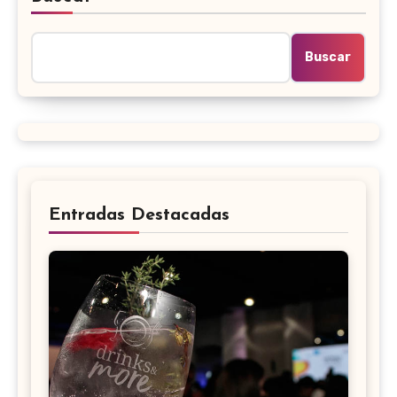
Buscar
Entradas Destacadas