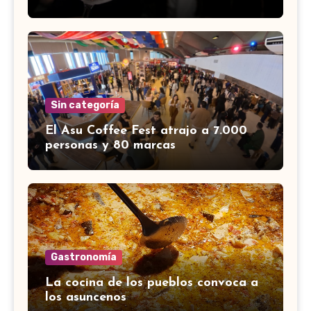
Sin categoría
El Asu Coffee Fest atrajo a 7.000
personas y 80 marcas
Gastronomía
La cocina de los pueblos convoca a
los asuncenos