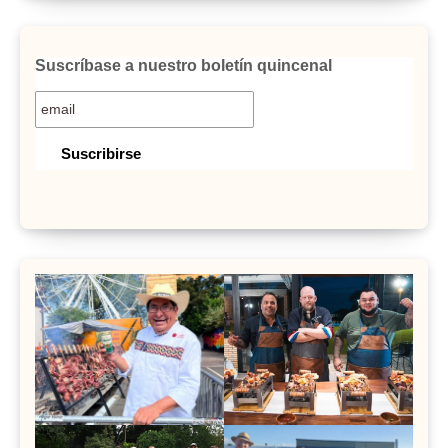
Suscríbase a nuestro boletín quincenal