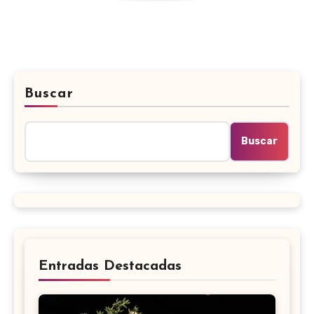
Buscar
Buscar
Entradas Destacadas