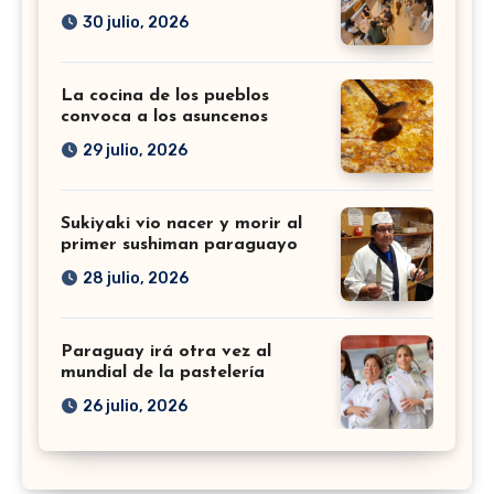
30 julio, 2026
La cocina de los pueblos
convoca a los asuncenos
29 julio, 2026
Sukiyaki vio nacer y morir al
primer sushiman paraguayo
28 julio, 2026
Paraguay irá otra vez al
mundial de la pastelería
26 julio, 2026