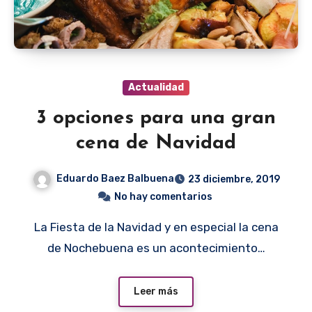
Actualidad
3 opciones para una gran
cena de Navidad
Eduardo Baez Balbuena
23 diciembre, 2019
No hay comentarios
La Fiesta de la Navidad y en especial la cena
de Nochebuena es un acontecimiento…
Leer más