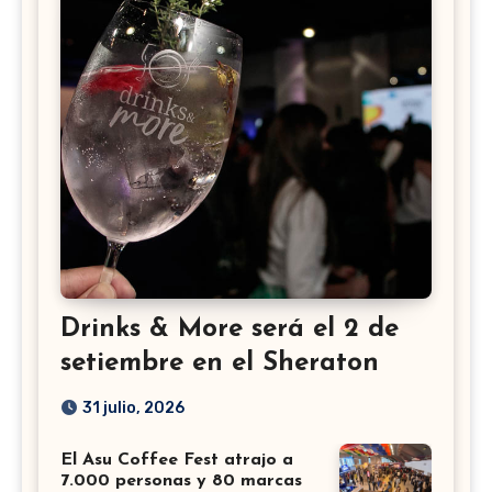
Drinks & More será el 2 de
setiembre en el Sheraton
31 julio, 2026
El Asu Coffee Fest atrajo a
7.000 personas y 80 marcas