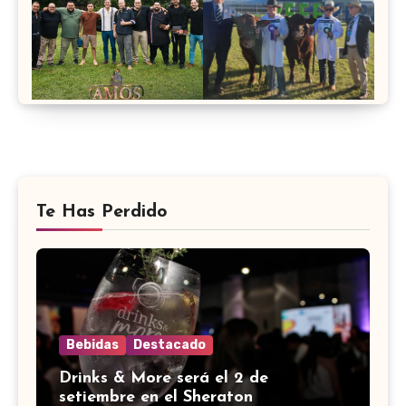
Te Has Perdido
Bebidas
Destacado
Drinks & More será el 2 de
setiembre en el Sheraton