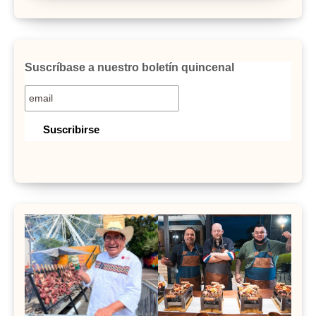
Suscríbase a nuestro boletín quincenal