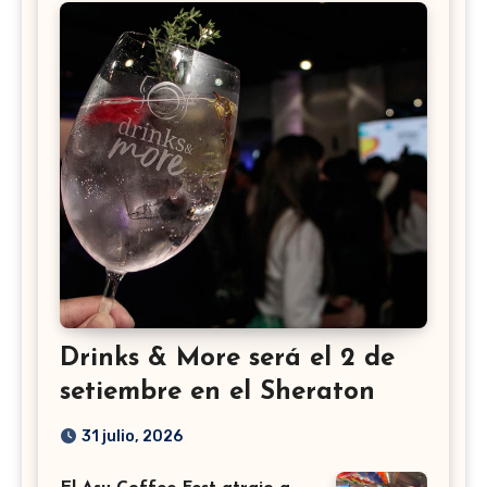
Drinks & More será el 2 de
setiembre en el Sheraton
31 julio, 2026