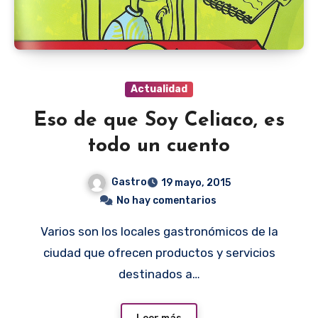
Actualidad
Eso de que Soy Celiaco, es
todo un cuento
Gastro
19 mayo, 2015
No hay comentarios
Varios son los locales gastronómicos de la
ciudad que ofrecen productos y servicios
destinados a…