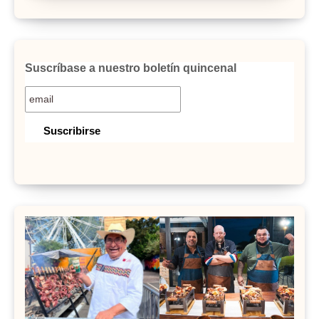
Suscríbase a nuestro boletín quincenal