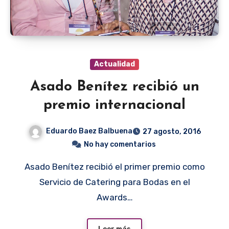
Actualidad
Asado Benítez recibió un
premio internacional
Eduardo Baez Balbuena
27 agosto, 2016
No hay comentarios
Asado Benítez recibió el primer premio como
Servicio de Catering para Bodas en el
Awards…