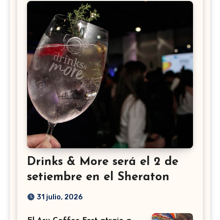
Drinks & More será el 2 de
setiembre en el Sheraton
31 julio, 2026