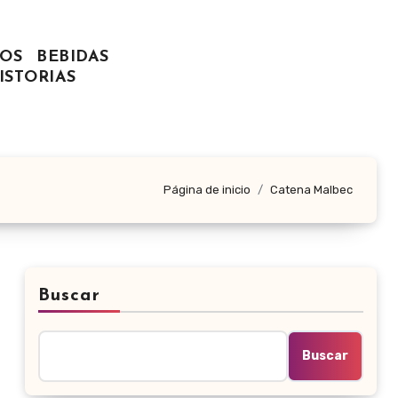
OS
BEBIDAS
ISTORIAS
Página de inicio
Catena Malbec
Buscar
Buscar