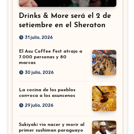
Drinks & More será el 2 de
setiembre en el Sheraton
31 julio, 2026
El Asu Coffee Fest atrajo a
7.000 personas y 80
marcas
30 julio, 2026
La cocina de los pueblos
convoca a los asuncenos
29 julio, 2026
Sukiyaki vio nacer y morir al
primer sushiman paraguayo