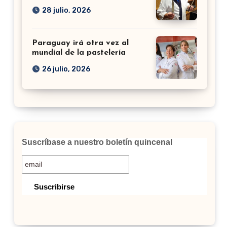
28 julio, 2026
Paraguay irá otra vez al
mundial de la pastelería
26 julio, 2026
Suscríbase a nuestro boletín quincenal