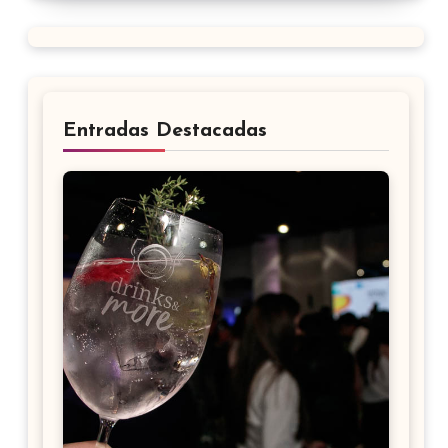
Entradas Destacadas