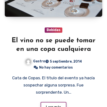
Bebidas
El vino no se puede tomar
en una copa cualquiera
Gastro
5 septiembre, 2014
No hay comentarios
Cata de Copas. El título del evento ya hacía
sospechar alguna sorpresa. Fue
sorprendente. Un…