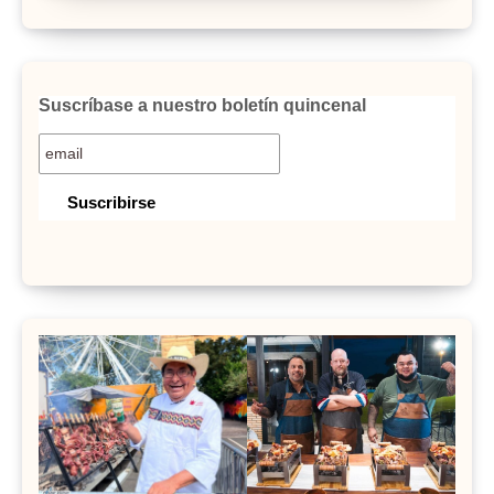
Suscríbase a nuestro boletín quincenal