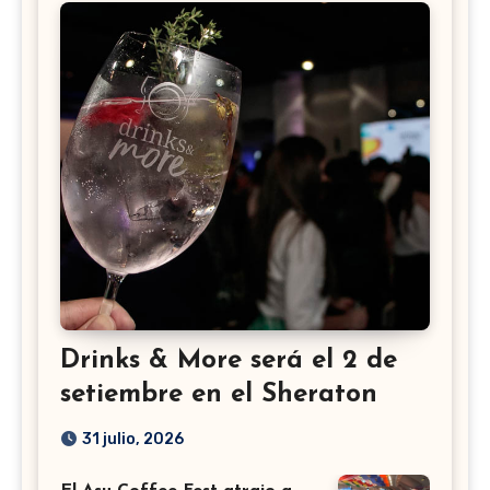
Drinks & More será el 2 de
setiembre en el Sheraton
31 julio, 2026