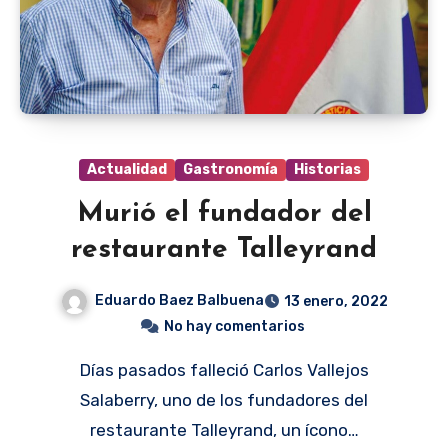
Actualidad
Gastronomía
Historias
Murió el fundador del
restaurante Talleyrand
Eduardo Baez Balbuena
13 enero, 2022
No hay comentarios
Días pasados falleció Carlos Vallejos
Salaberry, uno de los fundadores del
restaurante Talleyrand, un ícono…