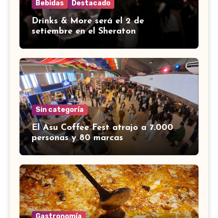
Bebidas
Destacado
Drinks & More será el 2 de
setiembre en el Sheraton
Sin categoría
El Asu Coffee Fest atrajo a 7.000
personas y 80 marcas
Gastronomía