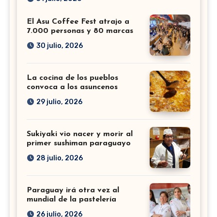
El Asu Coffee Fest atrajo a
7.000 personas y 80 marcas
30 julio, 2026
La cocina de los pueblos
convoca a los asuncenos
29 julio, 2026
Sukiyaki vio nacer y morir al
primer sushiman paraguayo
28 julio, 2026
Paraguay irá otra vez al
mundial de la pastelería
26 julio, 2026