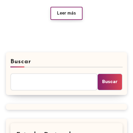
Leer más
Buscar
Buscar