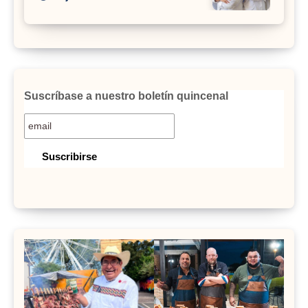
Suscríbase a nuestro boletín quincenal