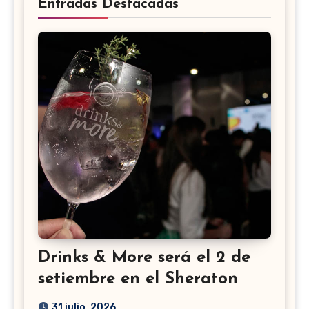
Entradas Destacadas
Drinks & More será el 2 de
setiembre en el Sheraton
31 julio, 2026