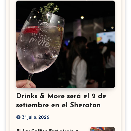
Drinks & More será el 2 de
setiembre en el Sheraton
31 julio, 2026