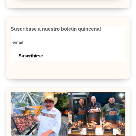
Suscríbase a nuestro boletín quincenal