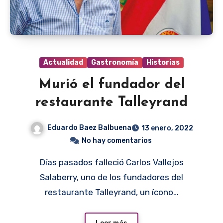
Actualidad
Gastronomía
Historias
Murió el fundador del
restaurante Talleyrand
Eduardo Baez Balbuena
13 enero, 2022
No hay comentarios
Días pasados falleció Carlos Vallejos
Salaberry, uno de los fundadores del
restaurante Talleyrand, un ícono…