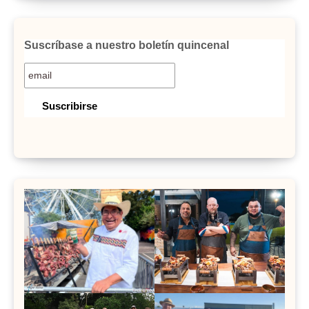
Suscríbase a nuestro boletín quincenal