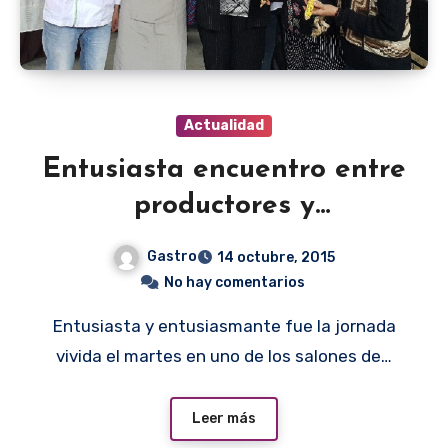
Actualidad
Entusiasta encuentro entre
productores y
consumidores
Gastro
14 octubre, 2015
No hay comentarios
Entusiasta y entusiasmante fue la jornada
vivida el martes en uno de los salones de…
Leer más