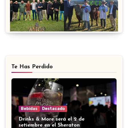
Te Has Perdido
Bebidas
Destacado
Drinks & More será el 2 de
setiembre en el Sheraton