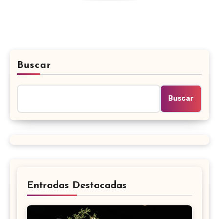
Buscar
Buscar
Entradas Destacadas