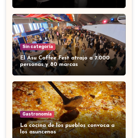
Sin categoría
El Asu Coffee Fest atrajo a 7.000
personas y 80 marcas
Gastronomía
La cocina de los pueblos convoca a
los asuncenos