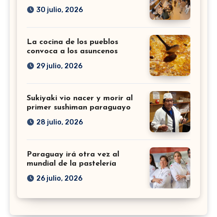
30 julio, 2026
La cocina de los pueblos
convoca a los asuncenos
29 julio, 2026
Sukiyaki vio nacer y morir al
primer sushiman paraguayo
28 julio, 2026
Paraguay irá otra vez al
mundial de la pastelería
26 julio, 2026