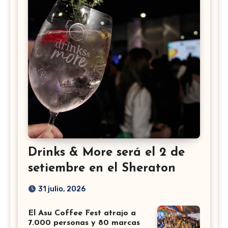
Drinks & More será el 2 de
setiembre en el Sheraton
31 julio, 2026
El Asu Coffee Fest atrajo a
7.000 personas y 80 marcas