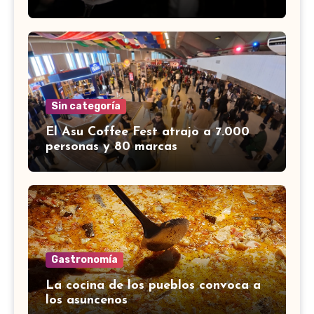
Sin categoría
El Asu Coffee Fest atrajo a 7.000
personas y 80 marcas
Gastronomía
La cocina de los pueblos convoca a
los asuncenos