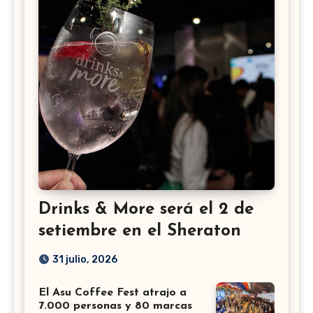
Drinks & More será el 2 de
setiembre en el Sheraton
31 julio, 2026
El Asu Coffee Fest atrajo a
7.000 personas y 80 marcas