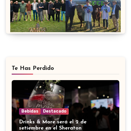
Te Has Perdido
Bebidas
Destacado
Drinks & More será el 2 de
setiembre en el Sheraton