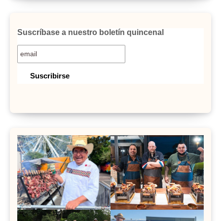
Suscríbase a nuestro boletín quincenal