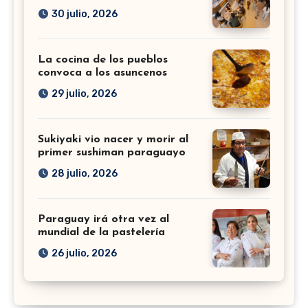
30 julio, 2026
La cocina de los pueblos
convoca a los asuncenos
29 julio, 2026
Sukiyaki vio nacer y morir al
primer sushiman paraguayo
28 julio, 2026
Paraguay irá otra vez al
mundial de la pastelería
26 julio, 2026