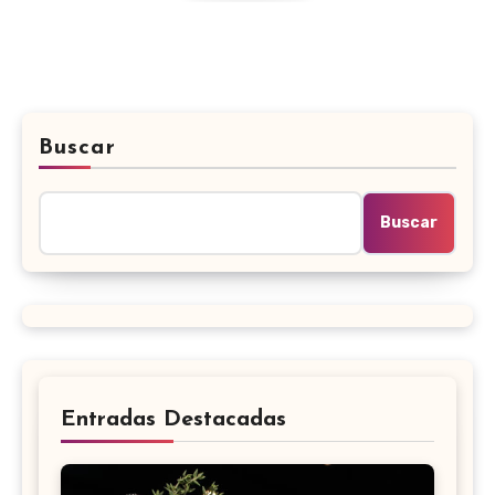
Buscar
Buscar
Entradas Destacadas