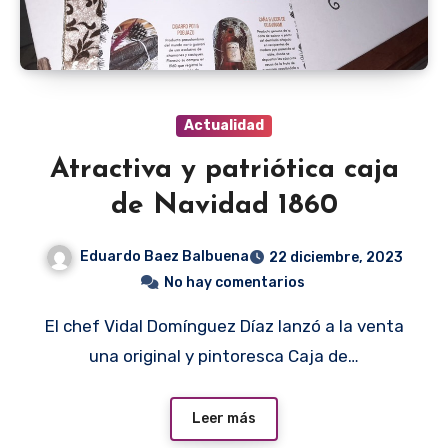
Actualidad
Atractiva y patriótica caja
de Navidad 1860
Eduardo Baez Balbuena
22 diciembre, 2023
No hay comentarios
El chef Vidal Domínguez Díaz lanzó a la venta
una original y pintoresca Caja de…
Leer más