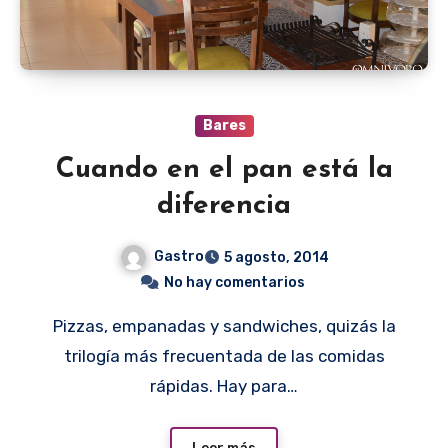
Bares
Cuando en el pan está la
diferencia
Gastro
5 agosto, 2014
No hay comentarios
Pizzas, empanadas y sandwiches, quizás la
trilogía más frecuentada de las comidas
rápidas. Hay para…