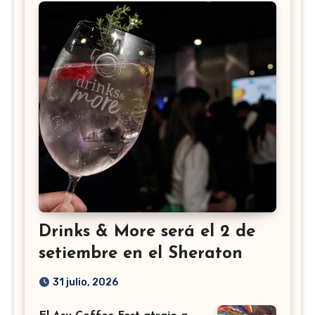
Drinks & More será el 2 de
setiembre en el Sheraton
31 julio, 2026