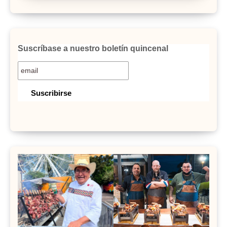
Suscríbase a nuestro boletín quincenal