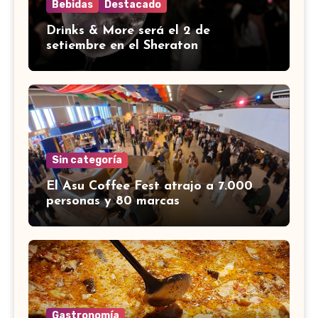
Bebidas
Destacado
Drinks & More será el 2 de
setiembre en el Sheraton
Sin categoría
El Asu Coffee Fest atrajo a 7.000
personas y 80 marcas
Gastronomía