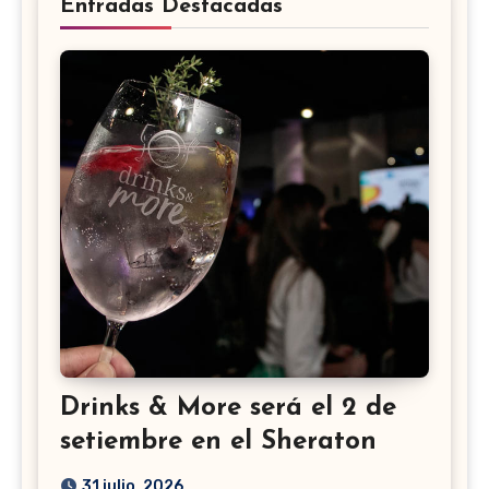
Entradas Destacadas
Drinks & More será el 2 de
setiembre en el Sheraton
31 julio, 2026