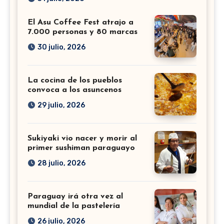
El Asu Coffee Fest atrajo a
7.000 personas y 80 marcas
30 julio, 2026
La cocina de los pueblos
convoca a los asuncenos
29 julio, 2026
Sukiyaki vio nacer y morir al
primer sushiman paraguayo
28 julio, 2026
Paraguay irá otra vez al
mundial de la pastelería
26 julio, 2026