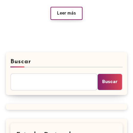
Leer más
Buscar
Buscar