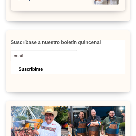
Suscríbase a nuestro boletín quincenal