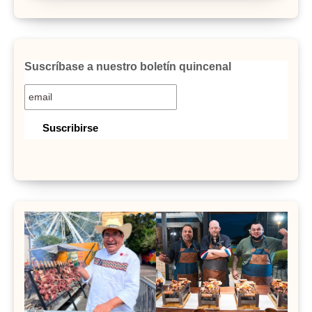
Suscríbase a nuestro boletín quincenal