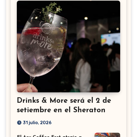
Drinks & More será el 2 de
setiembre en el Sheraton
31 julio, 2026