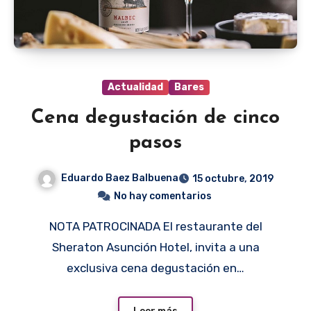
Actualidad
Bares
Cena degustación de cinco
pasos
Eduardo Baez Balbuena
15 octubre, 2019
No hay comentarios
NOTA PATROCINADA El restaurante del
Sheraton Asunción Hotel, invita a una
exclusiva cena degustación en…