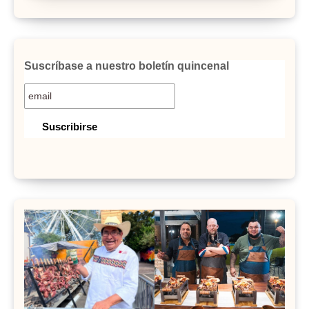
Suscríbase a nuestro boletín quincenal