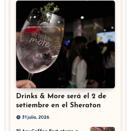
Drinks & More será el 2 de
setiembre en el Sheraton
31 julio, 2026