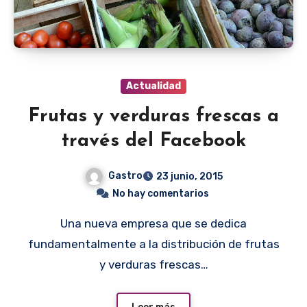
Actualidad
Frutas y verduras frescas a
través del Facebook
Gastro
23 junio, 2015
No hay comentarios
Una nueva empresa que se dedica
fundamentalmente a la distribución de frutas
y verduras frescas…