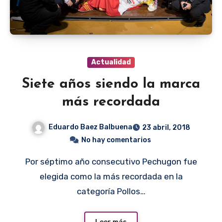
Actualidad
Siete años siendo la marca
más recordada
Eduardo Baez Balbuena
23 abril, 2018
No hay comentarios
Por séptimo año consecutivo Pechugon fue
elegida como la más recordada en la
categoría Pollos…