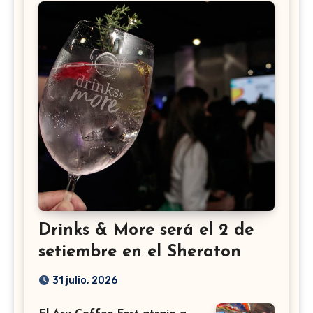
Drinks & More será el 2 de
setiembre en el Sheraton
31 julio, 2026