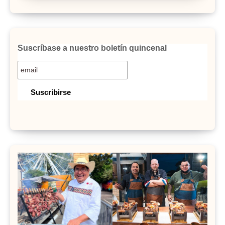
Suscríbase a nuestro boletín quincenal