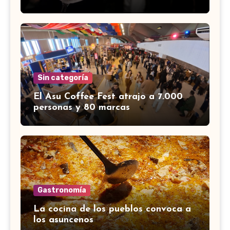
Sin categoría
El Asu Coffee Fest atrajo a 7.000
personas y 80 marcas
Gastronomía
La cocina de los pueblos convoca a
los asuncenos