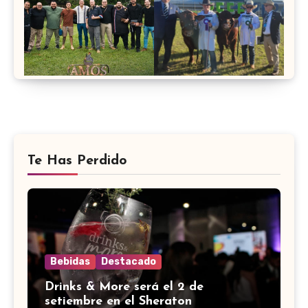
Te Has Perdido
Bebidas
Destacado
Drinks & More será el 2 de
setiembre en el Sheraton