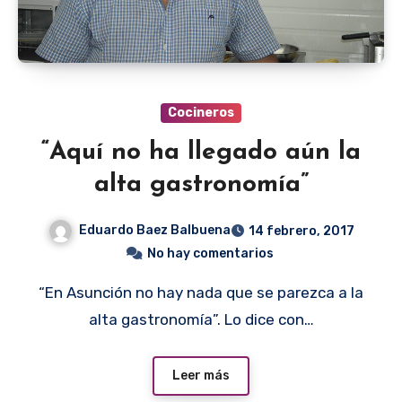
Cocineros
“Aquí no ha llegado aún la
alta gastronomía”
Eduardo Baez Balbuena
14 febrero, 2017
No hay comentarios
“En Asunción no hay nada que se parezca a la
alta gastronomía”. Lo dice con…
Leer más