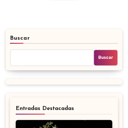
Buscar
Buscar
Entradas Destacadas