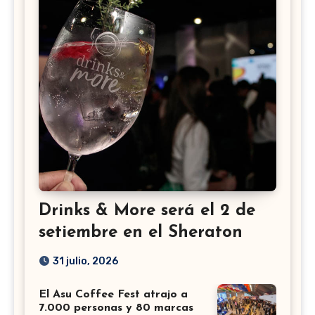
Drinks & More será el 2 de
setiembre en el Sheraton
31 julio, 2026
El Asu Coffee Fest atrajo a
7.000 personas y 80 marcas