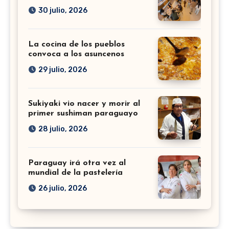
30 julio, 2026
La cocina de los pueblos
convoca a los asuncenos
29 julio, 2026
Sukiyaki vio nacer y morir al
primer sushiman paraguayo
28 julio, 2026
Paraguay irá otra vez al
mundial de la pastelería
26 julio, 2026