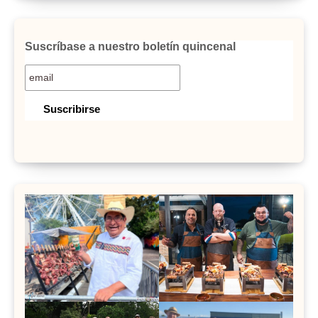
Suscríbase a nuestro boletín quincenal