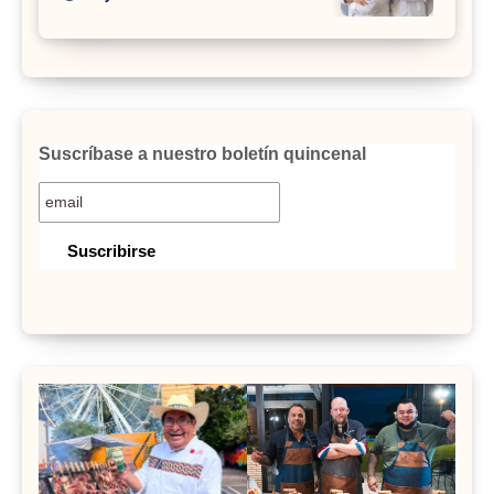
Suscríbase a nuestro boletín quincenal