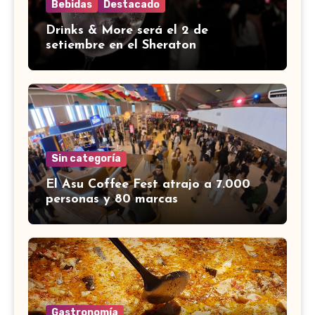
Bebidas
Destacado
Drinks & More será el 2 de
setiembre en el Sheraton
Sin categoría
El Asu Coffee Fest atrajo a 7.000
personas y 80 marcas
Gastronomía