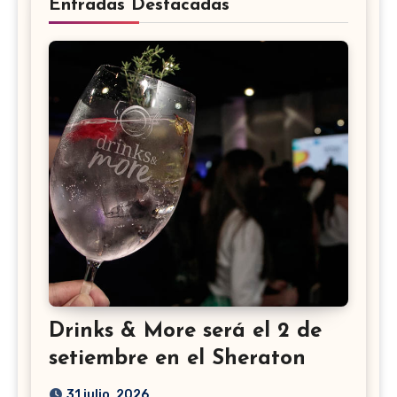
Entradas Destacadas
Drinks & More será el 2 de
setiembre en el Sheraton
31 julio, 2026