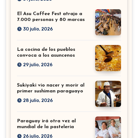
El Asu Coffee Fest atrajo a
7.000 personas y 80 marcas
30 julio, 2026
La cocina de los pueblos
convoca a los asuncenos
29 julio, 2026
Sukiyaki vio nacer y morir al
primer sushiman paraguayo
28 julio, 2026
Paraguay irá otra vez al
mundial de la pastelería
26 julio, 2026