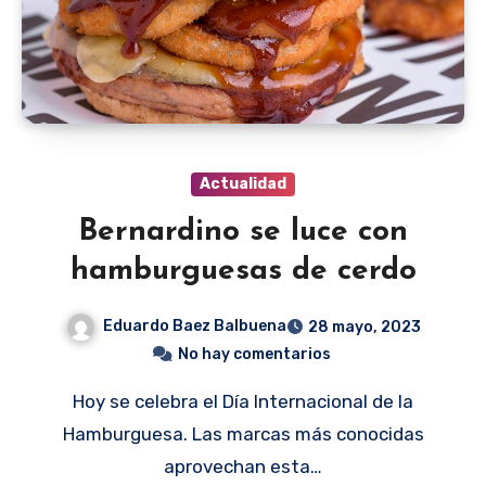
Actualidad
Bernardino se luce con
hamburguesas de cerdo
Eduardo Baez Balbuena
28 mayo, 2023
No hay comentarios
Hoy se celebra el Día Internacional de la
Hamburguesa. Las marcas más conocidas
aprovechan esta…