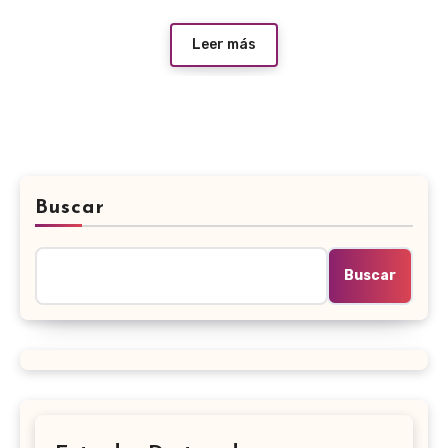
Leer más
Buscar
Buscar