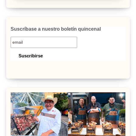
Suscríbase a nuestro boletín quincenal