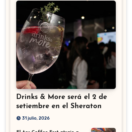
Drinks & More será el 2 de
setiembre en el Sheraton
31 julio, 2026