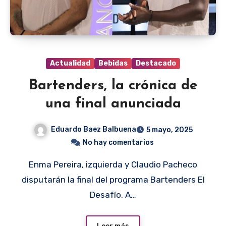
Actualidad
Bebidas
Destacado
Bartenders, la crónica de
una final anunciada
Eduardo Baez Balbuena
5 mayo, 2025
No hay comentarios
Enma Pereira, izquierda y Claudio Pacheco
disputarán la final del programa Bartenders El
Desafío. A…