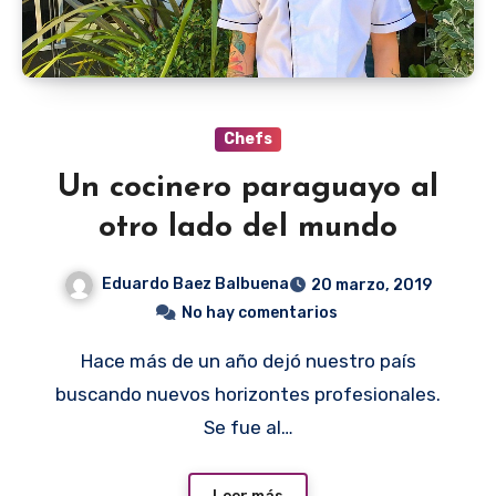
Chefs
Un cocinero paraguayo al
otro lado del mundo
Eduardo Baez Balbuena
20 marzo, 2019
No hay comentarios
Hace más de un año dejó nuestro país
buscando nuevos horizontes profesionales.
Se fue al…