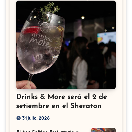
Drinks & More será el 2 de
setiembre en el Sheraton
31 julio, 2026