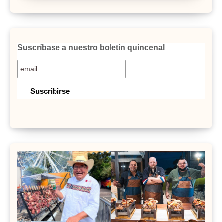
Suscríbase a nuestro boletín quincenal