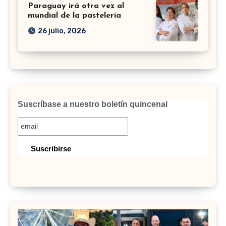
Paraguay irá otra vez al
mundial de la pastelería
26 julio, 2026
Suscríbase a nuestro boletín quincenal