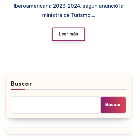
Iberoamericana 2023-2024, según anunció la
ministra de Turismo,…
Leer más
Buscar
Buscar