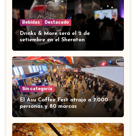
Bebidas
Destacado
Drinks & More será el 2 de
setiembre en el Sheraton
Sin categoría
El Asu Coffee Fest atrajo a 7.000
personas y 80 marcas