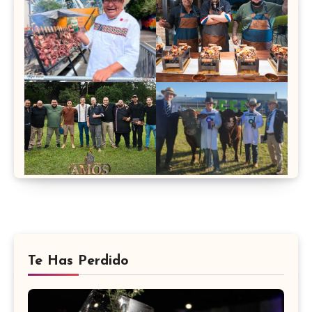
Te Has Perdido