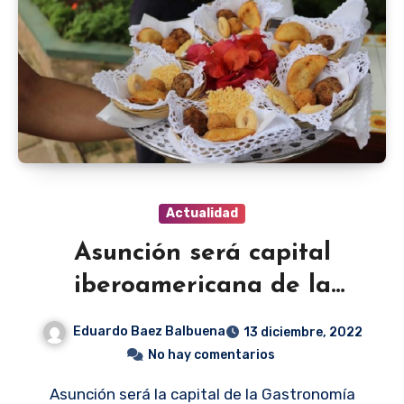
Actualidad
Asunción será capital
iberoamericana de la
gastronomía
Eduardo Baez Balbuena
13 diciembre, 2022
No hay comentarios
Asunción será la capital de la Gastronomía