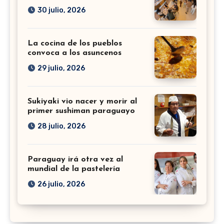
30 julio, 2026
La cocina de los pueblos
convoca a los asuncenos
29 julio, 2026
Sukiyaki vio nacer y morir al
primer sushiman paraguayo
28 julio, 2026
Paraguay irá otra vez al
mundial de la pastelería
26 julio, 2026