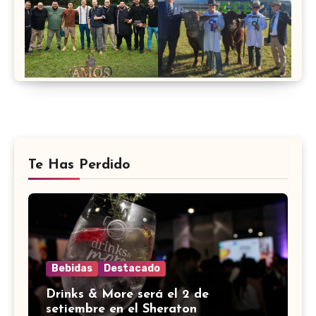
Te Has Perdido
Bebidas
Destacado
Drinks & More será el 2 de
setiembre en el Sheraton