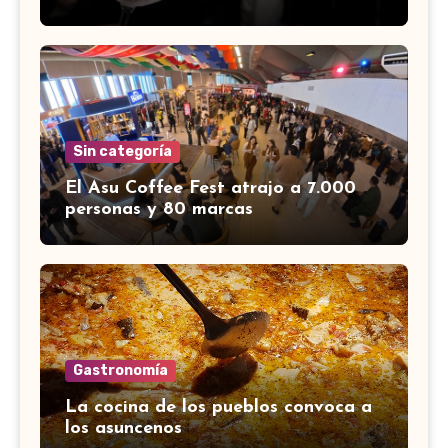
Sin categoría
El Asu Coffee Fest atrajo a 7.000
personas y 80 marcas
Gastronomía
La cocina de los pueblos convoca a
los asuncenos