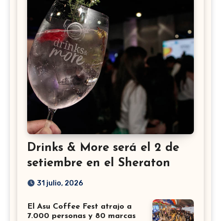
Drinks & More será el 2 de
setiembre en el Sheraton
31 julio, 2026
El Asu Coffee Fest atrajo a
7.000 personas y 80 marcas