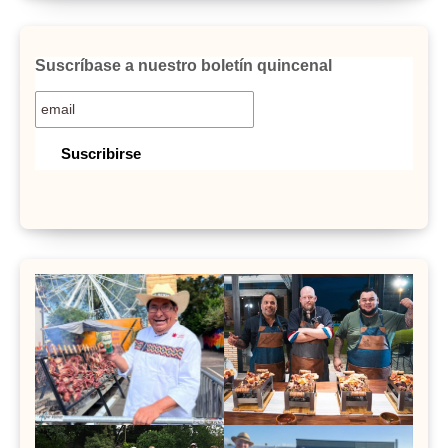
Suscríbase a nuestro boletín quincenal