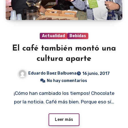
Actualidad
Bebidas
El café también montó una
cultura aparte
Eduardo Baez Balbuena
16 junio, 2017
No hay comentarios
¡Cómo han cambiado los tiempos! Chocolate
por la noticia. Café más bien. Porque eso sí…
Leer más