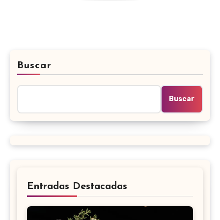
Buscar
Buscar
Entradas Destacadas