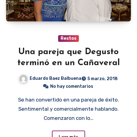
Restos
Una pareja que Degusto
terminó en un Cañaveral
Eduardo Baez Balbuena
5 marzo, 2018
No hay comentarios
Se han convertido en una pareja de éxito.
Sentimental y comercialmente hablando.
Comenzaron con lo…