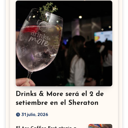
Drinks & More será el 2 de
setiembre en el Sheraton
31 julio, 2026