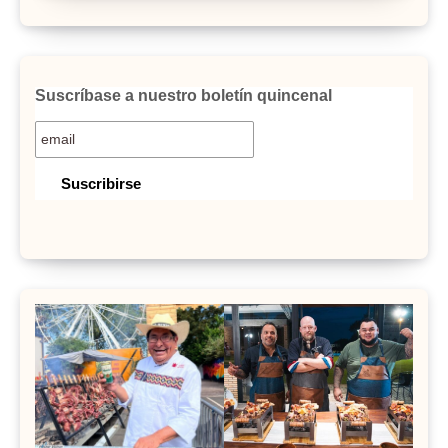
Suscríbase a nuestro boletín quincenal