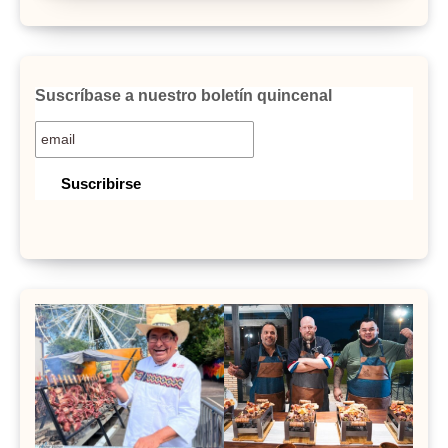
Suscríbase a nuestro boletín quincenal