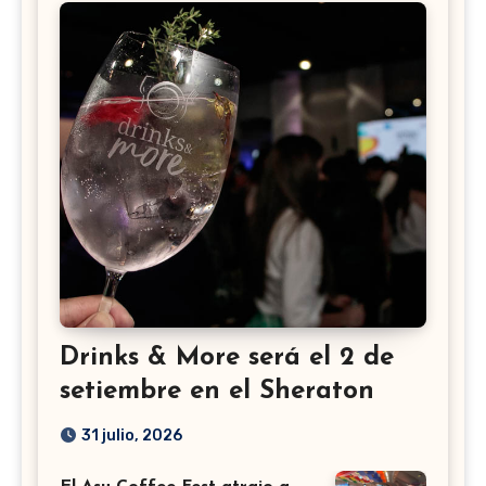
Drinks & More será el 2 de
setiembre en el Sheraton
31 julio, 2026