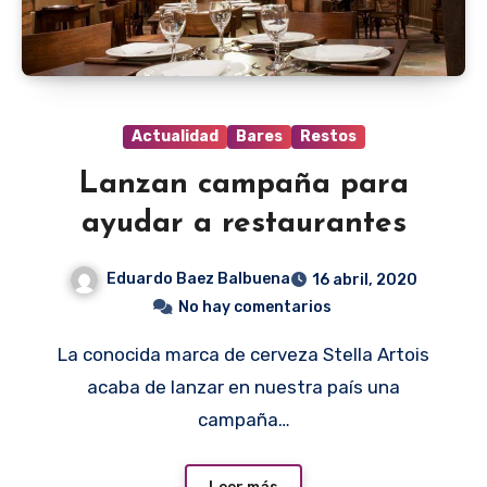
Actualidad
Bares
Restos
Lanzan campaña para
ayudar a restaurantes
Eduardo Baez Balbuena
16 abril, 2020
No hay comentarios
La conocida marca de cerveza Stella Artois
acaba de lanzar en nuestra país una
campaña…