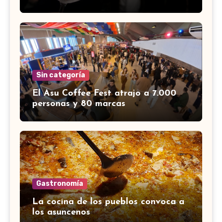
Sin categoría
El Asu Coffee Fest atrajo a 7.000
personas y 80 marcas
Gastronomía
La cocina de los pueblos convoca a
los asuncenos