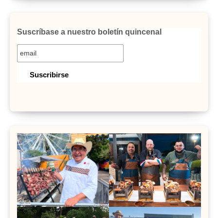
Suscríbase a nuestro boletín quincenal