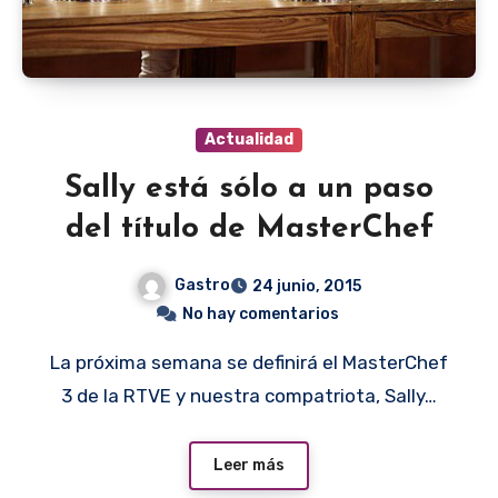
Actualidad
Sally está sólo a un paso
del título de MasterChef
Gastro
24 junio, 2015
No hay comentarios
La próxima semana se definirá el MasterChef
3 de la RTVE y nuestra compatriota, Sally…
Leer más