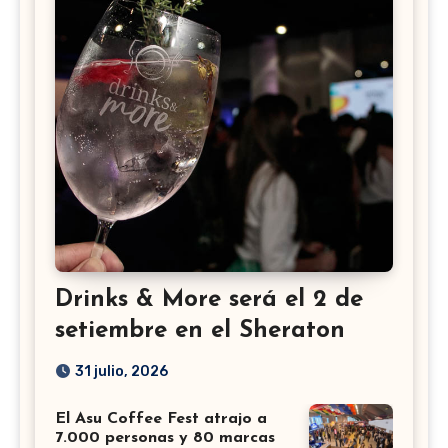
Drinks & More será el 2 de
setiembre en el Sheraton
31 julio, 2026
El Asu Coffee Fest atrajo a
7.000 personas y 80 marcas