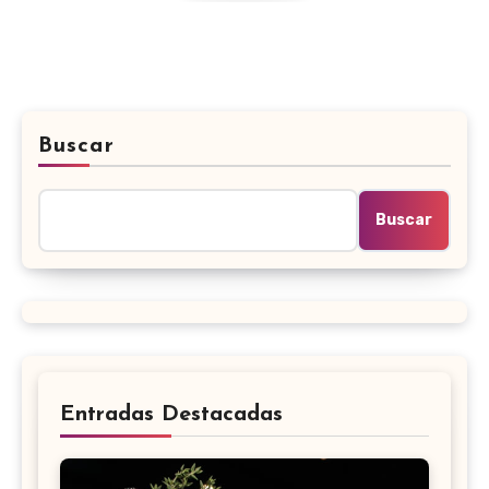
Buscar
Buscar
Entradas Destacadas