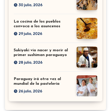
30 julio, 2026
La cocina de los pueblos
convoca a los asuncenos
29 julio, 2026
Sukiyaki vio nacer y morir al
primer sushiman paraguayo
28 julio, 2026
Paraguay irá otra vez al
mundial de la pastelería
26 julio, 2026