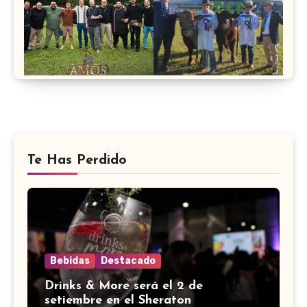
Te Has Perdido
Bebidas
Destacado
Drinks & More será el 2 de
setiembre en el Sheraton