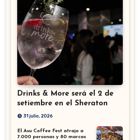
Drinks & More será el 2 de
setiembre en el Sheraton
31 julio, 2026
El Asu Coffee Fest atrajo a
7.000 personas y 80 marcas