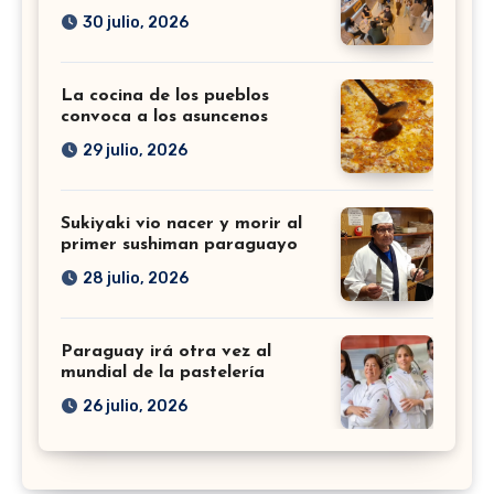
30 julio, 2026
La cocina de los pueblos
convoca a los asuncenos
29 julio, 2026
Sukiyaki vio nacer y morir al
primer sushiman paraguayo
28 julio, 2026
Paraguay irá otra vez al
mundial de la pastelería
26 julio, 2026