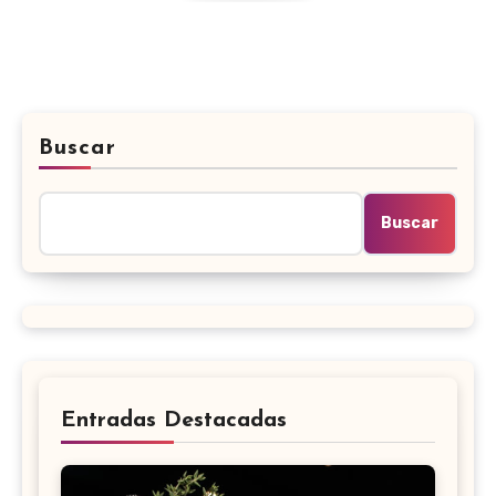
Buscar
Buscar
Entradas Destacadas