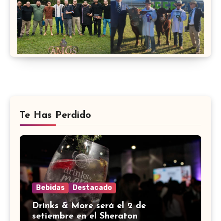
Te Has Perdido
Bebidas
Destacado
Drinks & More será el 2 de
setiembre en el Sheraton