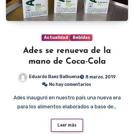
Actualidad
Bebidas
Ades se renueva de la
mano de Coca-Cola
Eduardo Baez Balbuena
8 marzo, 2019
No hay comentarios
Ades inauguró en nuestro país una nueva era
para los alimentos elaborados a base de…
Leer más