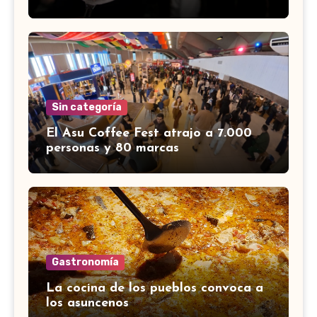
Sin categoría
El Asu Coffee Fest atrajo a 7.000
personas y 80 marcas
Gastronomía
La cocina de los pueblos convoca a
los asuncenos