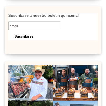
Suscríbase a nuestro boletín quincenal