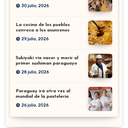
30 julio, 2026
La cocina de los pueblos
convoca a los asuncenos
29 julio, 2026
Sukiyaki vio nacer y morir al
primer sushiman paraguayo
28 julio, 2026
Paraguay irá otra vez al
mundial de la pastelería
26 julio, 2026