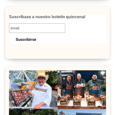
Suscríbase a nuestro boletín quincenal