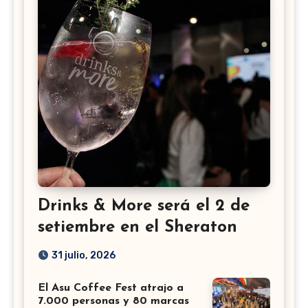
Drinks & More será el 2 de
setiembre en el Sheraton
31 julio, 2026
El Asu Coffee Fest atrajo a
7.000 personas y 80 marcas