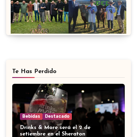
Te Has Perdido
Bebidas
Destacado
Drinks & More será el 2 de
setiembre en el Sheraton