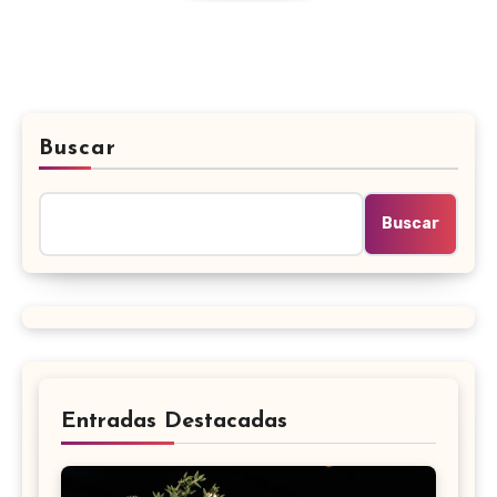
Buscar
Buscar
Entradas Destacadas