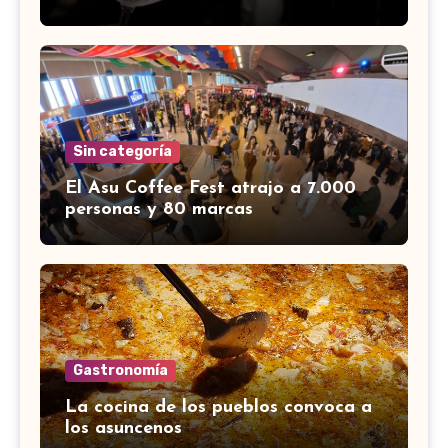
Sin categoría
El Asu Coffee Fest atrajo a 7.000
personas y 80 marcas
Gastronomía
La cocina de los pueblos convoca a
los asuncenos