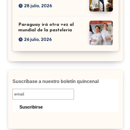
28 julio, 2026
Paraguay irá otra vez al
mundial de la pastelería
26 julio, 2026
Suscríbase a nuestro boletín quincenal