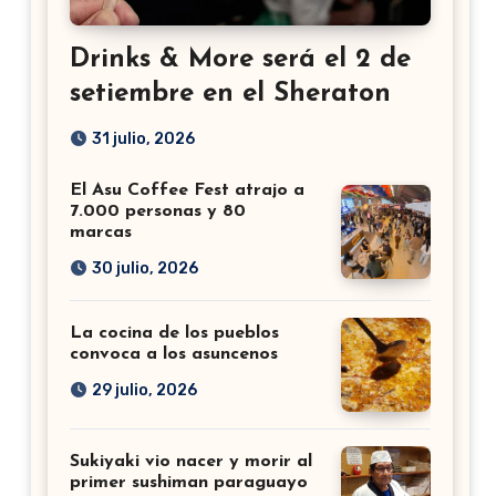
Drinks & More será el 2 de
setiembre en el Sheraton
31 julio, 2026
El Asu Coffee Fest atrajo a
7.000 personas y 80
marcas
30 julio, 2026
La cocina de los pueblos
convoca a los asuncenos
29 julio, 2026
Sukiyaki vio nacer y morir al
primer sushiman paraguayo