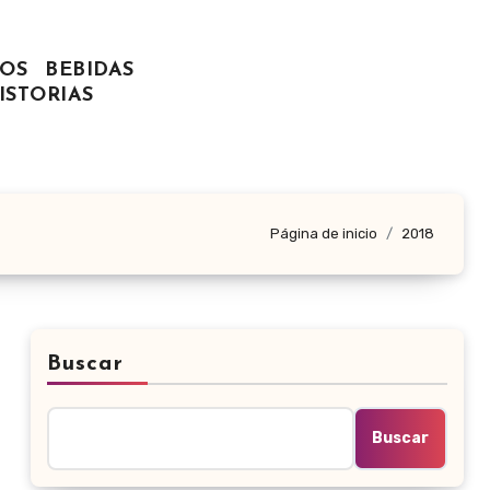
OS
BEBIDAS
ISTORIAS
Página de inicio
2018
Buscar
Buscar