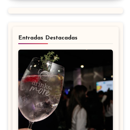
Entradas Destacadas