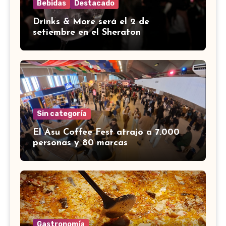
Bebidas
Destacado
Drinks & More será el 2 de
setiembre en el Sheraton
Sin categoría
El Asu Coffee Fest atrajo a 7.000
personas y 80 marcas
Gastronomía