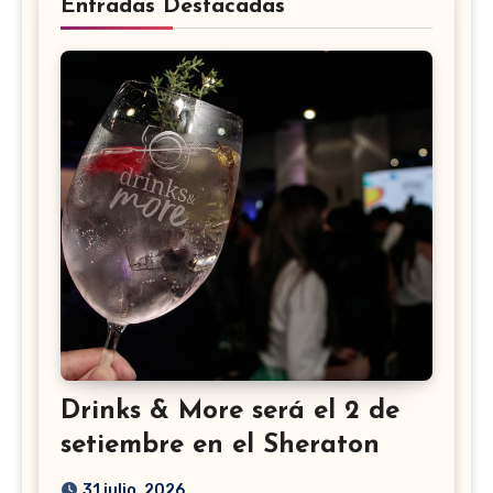
Entradas Destacadas
Drinks & More será el 2 de
setiembre en el Sheraton
31 julio, 2026