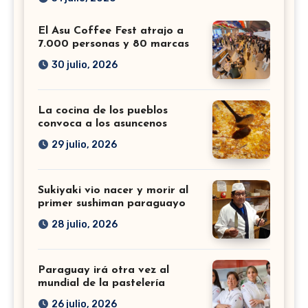
El Asu Coffee Fest atrajo a
7.000 personas y 80 marcas
30 julio, 2026
La cocina de los pueblos
convoca a los asuncenos
29 julio, 2026
Sukiyaki vio nacer y morir al
primer sushiman paraguayo
28 julio, 2026
Paraguay irá otra vez al
mundial de la pastelería
26 julio, 2026