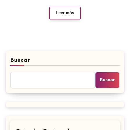
Leer más
Buscar
Buscar