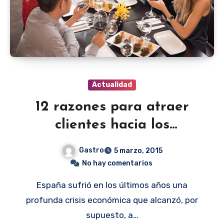
Actualidad
12 razones para atraer
clientes hacia los
restaurantes
Gastro
5 marzo, 2015
No hay comentarios
España sufrió en los últimos años una
profunda crisis económica que alcanzó, por
supuesto, a…