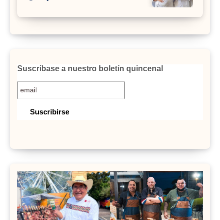
Suscríbase a nuestro boletín quincenal