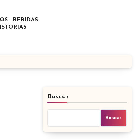
OS
BEBIDAS
ISTORIAS
Buscar
Buscar