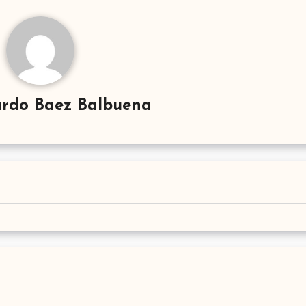
rdo Baez Balbuena