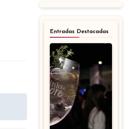
Entradas Destacadas