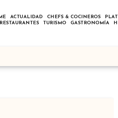
ME
ACTUALIDAD
CHEFS & COCINEROS
PLAT
RESTAURANTES
TURISMO
GASTRONOMÍA
H