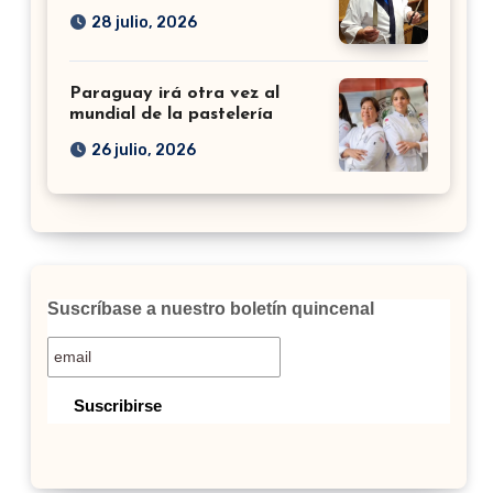
28 julio, 2026
Paraguay irá otra vez al
mundial de la pastelería
26 julio, 2026
Suscríbase a nuestro boletín quincenal