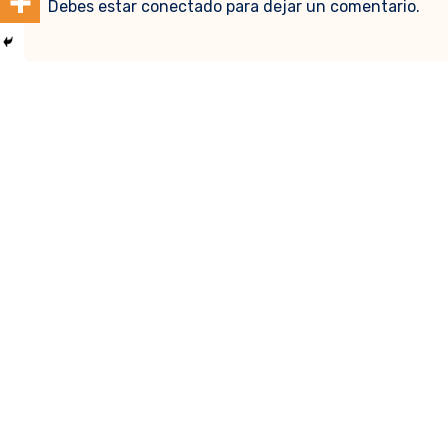
Debes estar conectado para dejar un comentario.