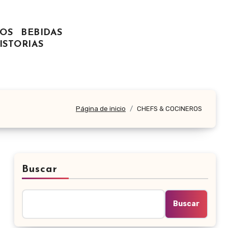
OS
BEBIDAS
ISTORIAS
Página de inicio
CHEFS & COCINEROS
Buscar
Buscar