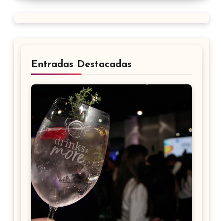
Entradas Destacadas