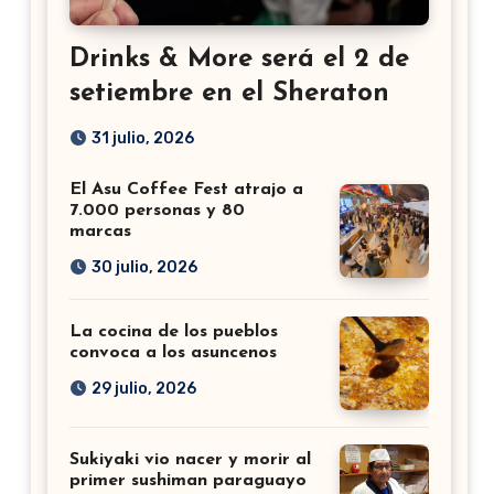
Drinks & More será el 2 de
setiembre en el Sheraton
31 julio, 2026
El Asu Coffee Fest atrajo a
7.000 personas y 80
marcas
30 julio, 2026
La cocina de los pueblos
convoca a los asuncenos
29 julio, 2026
Sukiyaki vio nacer y morir al
primer sushiman paraguayo