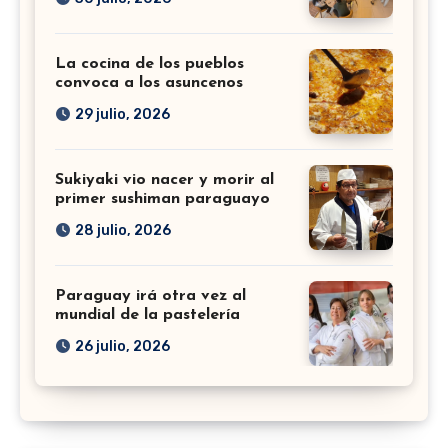
La cocina de los pueblos
convoca a los asuncenos
29 julio, 2026
Sukiyaki vio nacer y morir al
primer sushiman paraguayo
28 julio, 2026
Paraguay irá otra vez al
mundial de la pastelería
26 julio, 2026