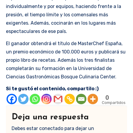
individualmente y por equipos, haciendo frente a la
presión, el tiempo límite y los comensales más
exigentes. Además, cocinarán en los lugares más
espectaculares de ese país.
El ganador obtendrá el título de MasterChef España,
un premio económico de 100.000 euros y publicará su
propio libro de recetas. Además los tres finalistas
completarán su formación en la Universidad de
Ciencias Gastronómicas Bosque Culinaria Center.
Si te gustó el contenido, compartilo :)
0
Compartidos
Deja una respuesta
Debes estar conectado para dejar un