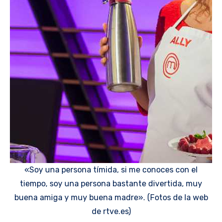
«Soy una persona tímida, si me conoces con el
tiempo, soy una persona bastante divertida, muy
buena amiga y muy buena madre». (Fotos de la web
de rtve.es)