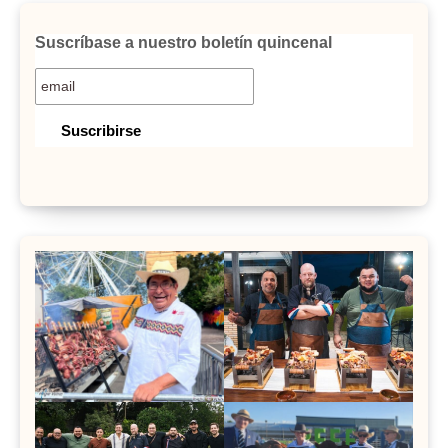
Suscríbase a nuestro boletín quincenal