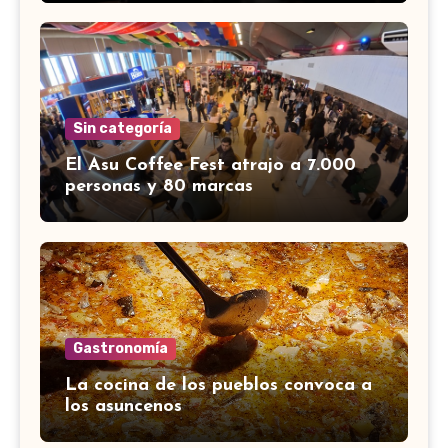
Sin categoría
El Asu Coffee Fest atrajo a 7.000
personas y 80 marcas
Gastronomía
La cocina de los pueblos convoca a
los asuncenos