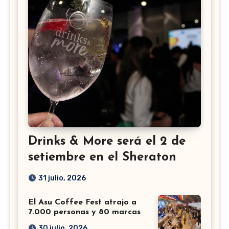
Drinks & More será el 2 de
setiembre en el Sheraton
31 julio, 2026
El Asu Coffee Fest atrajo a
7.000 personas y 80 marcas
30 julio, 2026