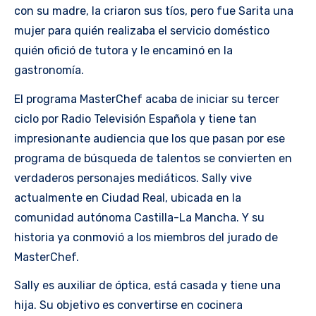
con su madre, la criaron sus tíos, pero fue Sarita una
mujer para quién realizaba el servicio doméstico
quién ofició de tutora y le encaminó en la
gastronomía.
El programa MasterChef acaba de iniciar su tercer
ciclo por Radio Televisión Española y tiene tan
impresionante audiencia que los que pasan por ese
programa de búsqueda de talentos se convierten en
verdaderos personajes mediáticos. Sally vive
actualmente en Ciudad Real, ubicada en la
comunidad autónoma Castilla-La Mancha. Y su
historia ya conmovió a los miembros del jurado de
MasterChef.
Sally es auxiliar de óptica, está casada y tiene una
hija. Su objetivo es convertirse en cocinera