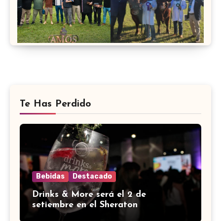
Te Has Perdido
Bebidas
Destacado
Drinks & More será el 2 de
setiembre en el Sheraton