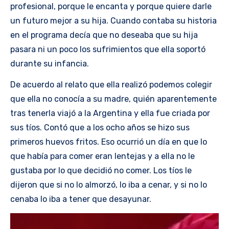
profesional, porque le encanta y porque quiere darle
un futuro mejor a su hija. Cuando contaba su historia
en el programa decía que no deseaba que su hija
pasara ni un poco los sufrimientos que ella soportó
durante su infancia.
De acuerdo al relato que ella realizó podemos colegir
que ella no conocía a su madre, quién aparentemente
tras tenerla viajó a la Argentina y ella fue criada por
sus tíos. Contó que a los ocho años se hizo sus
primeros huevos fritos. Eso ocurrió un día en que lo
que había para comer eran lentejas y a ella no le
gustaba por lo que decidió no comer. Los tíos le
dijeron que si no lo almorzó, lo iba a cenar, y si no lo
cenaba lo iba a tener que desayunar.