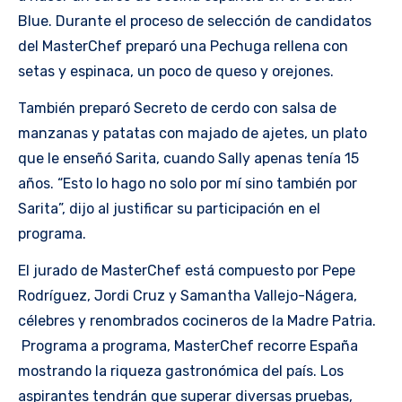
Blue. Durante el proceso de selección de candidatos
del MasterChef preparó una Pechuga rellena con
setas y espinaca, un poco de queso y orejones.
También preparó Secreto de cerdo con salsa de
manzanas y patatas con majado de ajetes, un plato
que le enseñó Sarita, cuando Sally apenas tenía 15
años. “Esto lo hago no solo por mí sino también por
Sarita”, dijo al justificar su participación en el
programa.
El jurado de MasterChef está compuesto por Pepe
Rodríguez, Jordi Cruz y Samantha Vallejo-Nágera,
célebres y renombrados cocineros de la Madre Patria.
Programa a programa, MasterChef recorre España
mostrando la riqueza gastronómica del país. Los
aspirantes tendrán que superar diversas pruebas,