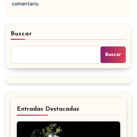
comentario.
Buscar
Buscar
Entradas Destacadas