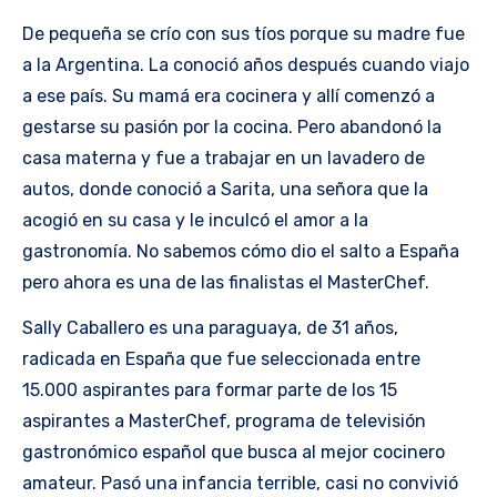
De pequeña se crío con sus tíos porque su madre fue
a la Argentina. La conoció años después cuando viajo
a ese país. Su mamá era cocinera y allí comenzó a
gestarse su pasión por la cocina. Pero abandonó la
casa materna y fue a trabajar en un lavadero de
autos, donde conoció a Sarita, una señora que la
acogió en su casa y le inculcó el amor a la
gastronomía. No sabemos cómo dio el salto a España
pero ahora es una de las finalistas el MasterChef.
Sally Caballero es una paraguaya, de 31 años,
radicada en España que fue seleccionada entre
15.000 aspirantes para formar parte de los 15
aspirantes a MasterChef, programa de televisión
gastronómico español que busca al mejor cocinero
amateur. Pasó una infancia terrible, casi no convivió