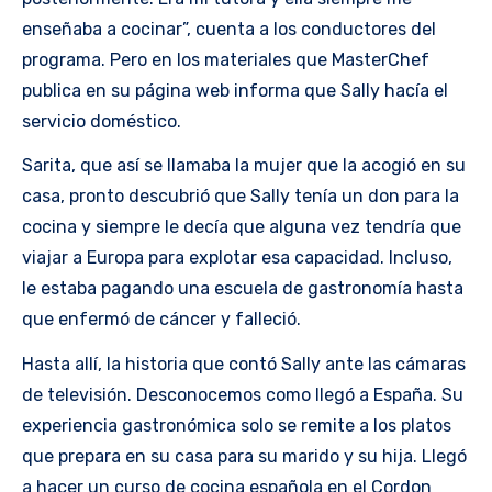
enseñaba a cocinar”, cuenta a los conductores del
programa. Pero en los materiales que MasterChef
publica en su página web informa que Sally hacía el
servicio doméstico.
Sarita, que así se llamaba la mujer que la acogió en su
casa, pronto descubrió que Sally tenía un don para la
cocina y siempre le decía que alguna vez tendría que
viajar a Europa para explotar esa capacidad. Incluso,
le estaba pagando una escuela de gastronomía hasta
que enfermó de cáncer y falleció.
Hasta allí, la historia que contó Sally ante las cámaras
de televisión. Desconocemos como llegó a España. Su
experiencia gastronómica solo se remite a los platos
que prepara en su casa para su marido y su hija. Llegó
a hacer un curso de cocina española en el Cordon