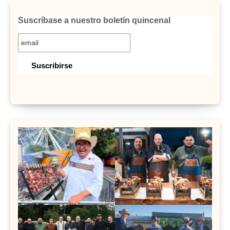
Suscríbase a nuestro boletín quincenal