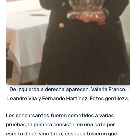
De izquierda a derecha aparecen: Valeria Franco,
Leandro Vila y Fernando Martínez. Fotos gentileza.
Los concursantes fueron sometidos a varias
pruebas, la primera consistió en una cata por
escrito de un vino tinto; después tuvieron que