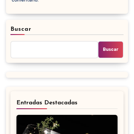
Buscar
Buscar
Entradas Destacadas