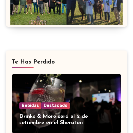
Te Has Perdido
Bebidas
Destacado
Drinks & More será el 2 de
setiembre en el Sheraton