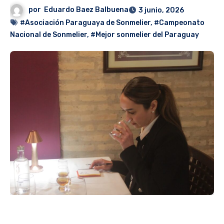
por
Eduardo Baez Balbuena
3 junio, 2026
#Asociación Paraguaya de Sonmelier
,
#Campeonato
Nacional de Sonmelier
,
#Mejor sonmelier del Paraguay