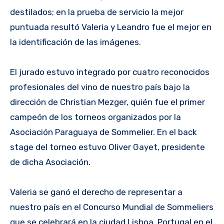
destilados; en la prueba de servicio la mejor
puntuada resultó Valeria y Leandro fue el mejor en
la identificación de las imágenes.
El jurado estuvo integrado por cuatro reconocidos
profesionales del vino de nuestro país bajo la
dirección de Christian Mezger, quién fue el primer
campeón de los torneos organizados por la
Asociación Paraguaya de Sommelier. En el back
stage del torneo estuvo Oliver Gayet, presidente
de dicha Asociación.
Valeria se ganó el derecho de representar a
nuestro país en el Concurso Mundial de Sommeliers
que se celebrará en la ciudad Lisboa, Portugal en el