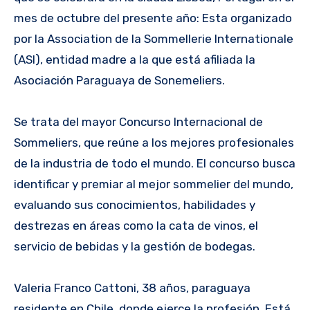
mes de octubre del presente año: Esta organizado
por la Association de la Sommellerie Internationale
(ASI), entidad madre a la que está afiliada la
Asociación Paraguaya de Sonemeliers.
Se trata del mayor Concurso Internacional de
Sommeliers, que reúne a los mejores profesionales
de la industria de todo el mundo. El concurso busca
identificar y premiar al mejor sommelier del mundo,
evaluando sus conocimientos, habilidades y
destrezas en áreas como la cata de vinos, el
servicio de bebidas y la gestión de bodegas.
Valeria Franco Cattoni, 38 años, paraguaya
residente en Chile, donde ejerce la profesión. Está