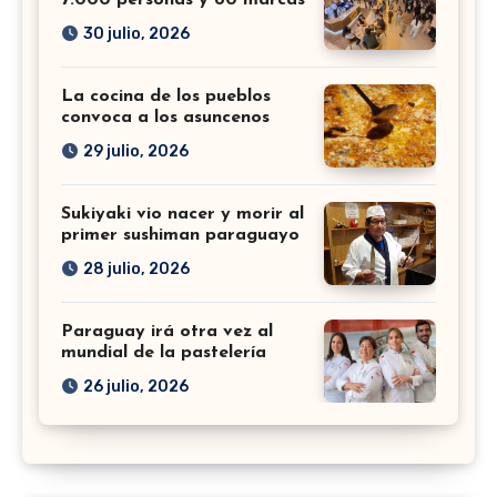
30 julio, 2026
La cocina de los pueblos
convoca a los asuncenos
29 julio, 2026
Sukiyaki vio nacer y morir al
primer sushiman paraguayo
28 julio, 2026
Paraguay irá otra vez al
mundial de la pastelería
26 julio, 2026