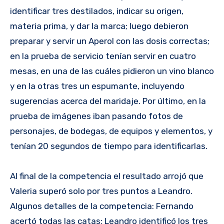
identificar tres destilados, indicar su origen,
materia prima, y dar la marca; luego debieron
preparar y servir un Aperol con las dosis correctas;
en la prueba de servicio tenían servir en cuatro
mesas, en una de las cuáles pidieron un vino blanco
y en la otras tres un espumante, incluyendo
sugerencias acerca del maridaje. Por último, en la
prueba de imágenes iban pasando fotos de
personajes, de bodegas, de equipos y elementos, y
tenían 20 segundos de tiempo para identificarlas.
Al final de la competencia el resultado arrojó que
Valeria superó solo por tres puntos a Leandro.
Algunos detalles de la competencia: Fernando
acertó todas las catas; Leandro identificó los tres