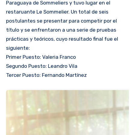
Paraguaya de Sommeliers y tuvo lugar en el
restaruante Le Sommelier. Un total de seis
postulantes se presentar para competir por el
título y se enfrentaron a una serie de pruebas
prácticas y teóricos, cuyo resultado final fue el
siguiente:
Primer Puesto: Valeria Franco
Segundo Puesto: Leandro Vila
Tercer Puesto: Fernando Martínez