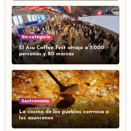
Sin categoría
El Asu Coffee Fest atrajo a 7.000
personas y 80 marcas
Gastronomía
La cocina de los pueblos convoca a
los asuncenos