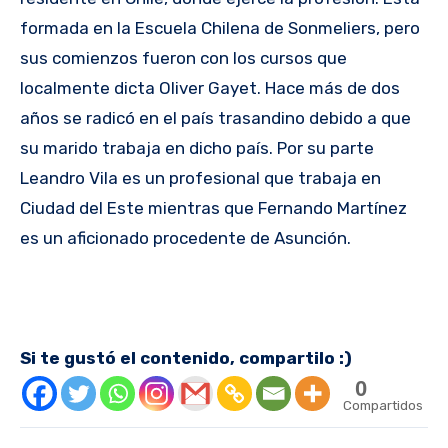
formada en la Escuela Chilena de Sonmeliers, pero
sus comienzos fueron con los cursos que
localmente dicta Oliver Gayet. Hace más de dos
años se radicó en el país trasandino debido a que
su marido trabaja en dicho país. Por su parte
Leandro Vila es un profesional que trabaja en
Ciudad del Este mientras que Fernando Martínez
es un aficionado procedente de Asunción.
Si te gustó el contenido, compartilo :)
0
Compartidos