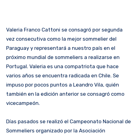
Valeria Franco Cattoni se consagró por segunda
vez consecutiva como la mejor sommelier del
Paraguay y representará a nuestro país en el
próximo mundial de sommeliers a realizarse en
Portugal. Valeria es una compatriota que hace
varios años se encuentra radicada en Chile. Se
impuso por pocos puntos a Leandro Vila, quién
también en la edición anterior se consagró como
vicecampeón.
Días pasados se realizó el Campeonato Nacional de
Sommeliers organizado por la Asociación