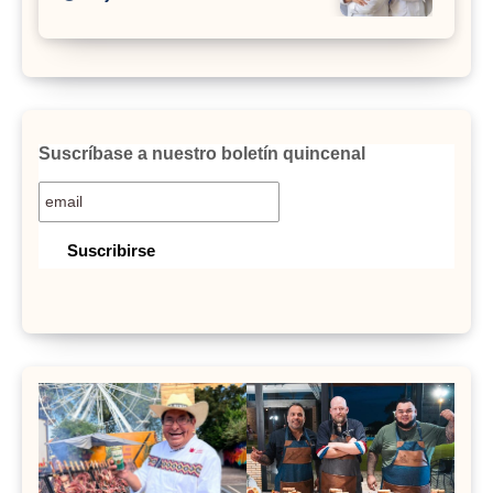
Suscríbase a nuestro boletín quincenal