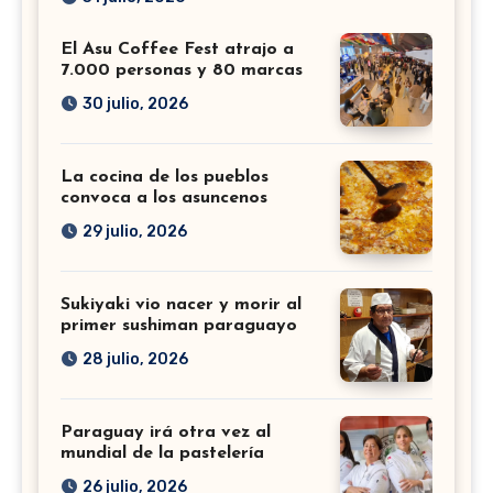
El Asu Coffee Fest atrajo a
7.000 personas y 80 marcas
30 julio, 2026
La cocina de los pueblos
convoca a los asuncenos
29 julio, 2026
Sukiyaki vio nacer y morir al
primer sushiman paraguayo
28 julio, 2026
Paraguay irá otra vez al
mundial de la pastelería
26 julio, 2026