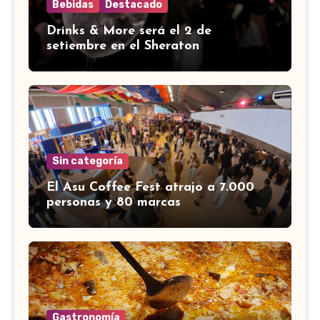
Bebidas
Destacado
Drinks & More será el 2 de
setiembre en el Sheraton
Sin categoría
El Asu Coffee Fest atrajo a 7.000
personas y 80 marcas
Gastronomía