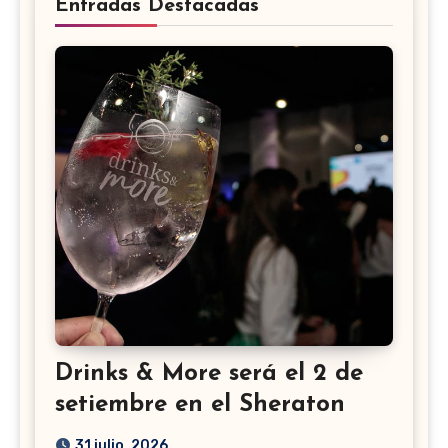
Entradas Destacadas
Drinks & More será el 2 de
setiembre en el Sheraton
31 julio, 2026