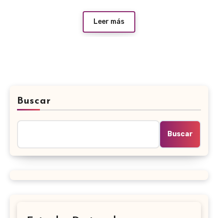
Leer más
Buscar
Buscar