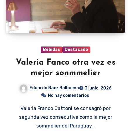
Bebidas
Destacado
Valeria Fanco otra vez es
mejor sonmmelier
Eduardo Baez Balbuena
3 junio, 2026
No hay comentarios
Valeria Franco Cattoni se consagró por
segunda vez consecutiva como la mejor
sommelier del Paraguay…