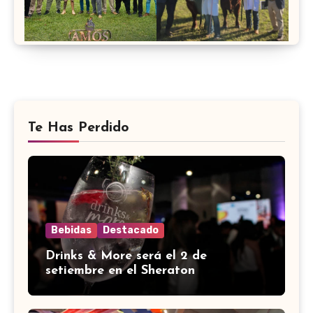
Te Has Perdido
Bebidas
Destacado
Drinks & More será el 2 de
setiembre en el Sheraton