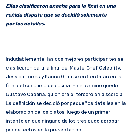
Ellas clasificaron anoche para la final en una
reñida disputa que se decidió solamente
por los detalles.
Indudablemente, las dos mejores participantes se
clasificaron para la final del MasterChef Celebrity.
Jessica Torres y Karina Grau se enfrentarán en la
final del concurso de cocina. En el camino quedó
Gustavo Cabaña, quién era el tercero en discordia.
La definición se decidió por pequeños detalles en la
elaboración de los platos, luego de un primer
intento en que ninguno de los tres pudo aprobar
por defectos en la presentación.