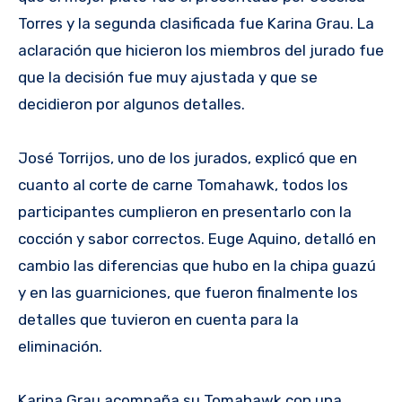
Torres y la segunda clasificada fue Karina Grau. La
aclaración que hicieron los miembros del jurado fue
que la decisión fue muy ajustada y que se
decidieron por algunos detalles.
José Torrijos, uno de los jurados, explicó que en
cuanto al corte de carne Tomahawk, todos los
participantes cumplieron en presentarlo con la
cocción y sabor correctos. Euge Aquino, detalló en
cambio las diferencias que hubo en la chipa guazú
y en las guarniciones, que fueron finalmente los
detalles que tuvieron en cuenta para la
eliminación.
Karina Grau acompaña su Tomahawk con una