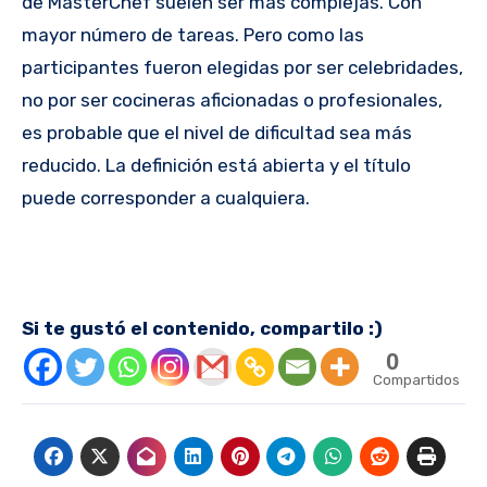
de MasterChef suelen ser más complejas. Con
mayor número de tareas. Pero como las
participantes fueron elegidas por ser celebridades,
no por ser cocineras aficionadas o profesionales,
es probable que el nivel de dificultad sea más
reducido. La definición está abierta y el título
puede corresponder a cualquiera.
Si te gustó el contenido, compartilo :)
0
Compartidos