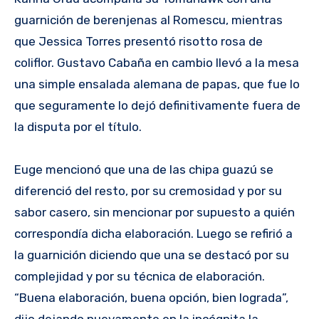
guarnición de berenjenas al Romescu, mientras
que Jessica Torres presentó risotto rosa de
coliflor. Gustavo Cabaña en cambio llevó a la mesa
una simple ensalada alemana de papas, que fue lo
que seguramente lo dejó definitivamente fuera de
la disputa por el título.
Euge mencionó que una de las chipa guazú se
diferenció del resto, por su cremosidad y por su
sabor casero, sin mencionar por supuesto a quién
correspondía dicha elaboración. Luego se refirió a
la guarnición diciendo que una se destacó por su
complejidad y por su técnica de elaboración.
“Buena elaboración, buena opción, bien lograda”,
dijo dejando nuevamente en la incógnita la