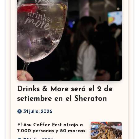
Drinks & More será el 2 de
setiembre en el Sheraton
31 julio, 2026
El Asu Coffee Fest atrajo a
7.000 personas y 80 marcas