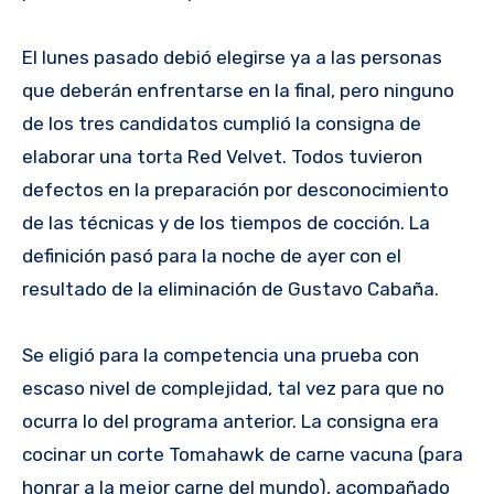
El lunes pasado debió elegirse ya a las personas
que deberán enfrentarse en la final, pero ninguno
de los tres candidatos cumplió la consigna de
elaborar una torta Red Velvet. Todos tuvieron
defectos en la preparación por desconocimiento
de las técnicas y de los tiempos de cocción. La
definición pasó para la noche de ayer con el
resultado de la eliminación de Gustavo Cabaña.
Se eligió para la competencia una prueba con
escaso nivel de complejidad, tal vez para que no
ocurra lo del programa anterior. La consigna era
cocinar un corte Tomahawk de carne vacuna (para
honrar a la mejor carne del mundo), acompañado