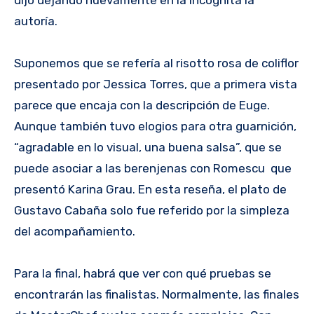
autoría.
Suponemos que se refería al risotto rosa de coliflor
presentado por Jessica Torres, que a primera vista
parece que encaja con la descripción de Euge.
Aunque también tuvo elogios
para otra guarnición,
“agradable en lo visual, una buena salsa”, que se
puede asociar a las berenjenas con Romescu que
presentó Karina Grau. En esta reseña, el plato de
Gustavo Cabaña solo fue referido por la simpleza
del acompañamiento.
Para la final, habrá que ver con qué pruebas se
encontrarán las finalistas. Normalmente, las finales