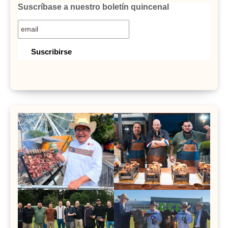
Suscríbase a nuestro boletín quincenal