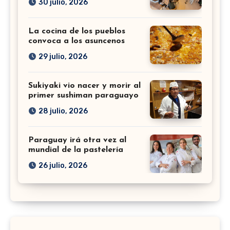
30 julio, 2026
La cocina de los pueblos
convoca a los asuncenos
29 julio, 2026
Sukiyaki vio nacer y morir al
primer sushiman paraguayo
28 julio, 2026
Paraguay irá otra vez al
mundial de la pastelería
26 julio, 2026