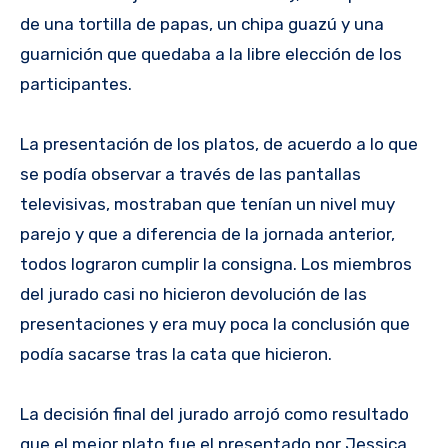
de una tortilla de papas, un chipa guazú y una
guarnición que quedaba a la libre elección de los
participantes.
La presentación de los platos, de acuerdo a lo que
se podía observar a través de las pantallas
televisivas, mostraban que tenían un nivel muy
parejo y que a diferencia de la jornada anterior,
todos lograron cumplir la consigna. Los miembros
del jurado casi no hicieron devolución de las
presentaciones y era muy poca la conclusión que
podía sacarse tras la cata que hicieron.
La decisión final del jurado arrojó como resultado
que el mejor plato fue el presentado por Jessica