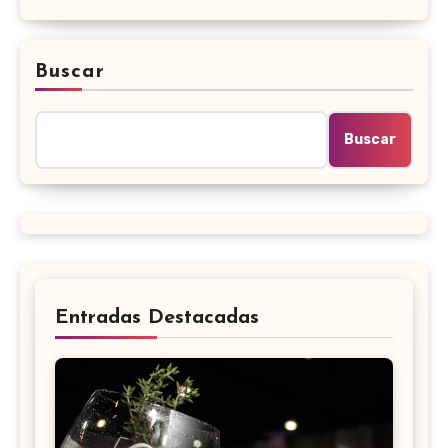
Buscar
Buscar
Entradas Destacadas