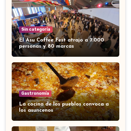
Sin categoría
El Asu Coffee Fest atrajo a 7.000
personas y 80 marcas
Gastronomía
La cocina de los pueblos convoca a
los asuncenos