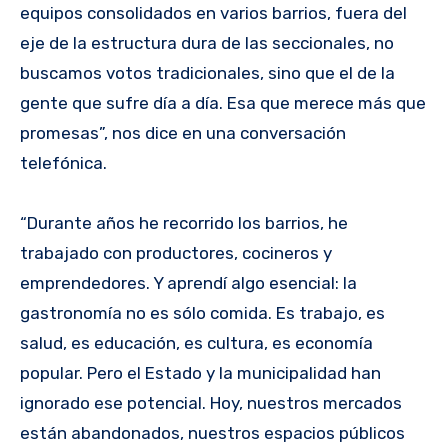
equipos consolidados en varios barrios, fuera del
eje de la estructura dura de las seccionales, no
buscamos votos tradicionales, sino que el de la
gente que sufre día a día. Esa que merece más que
promesas”, nos dice en una conversación
telefónica.
“Durante años he recorrido los barrios, he
trabajado con productores, cocineros y
emprendedores. Y aprendí algo esencial: la
gastronomía no es sólo comida. Es trabajo, es
salud, es educación, es cultura, es economía
popular. Pero el Estado y la municipalidad han
ignorado ese potencial. Hoy, nuestros mercados
están abandonados, nuestros espacios públicos