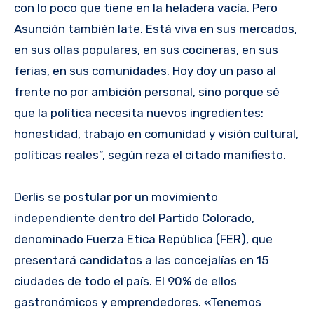
con lo poco que tiene en la heladera vacía. Pero
Asunción también late. Está viva en sus mercados,
en sus ollas populares, en sus cocineras, en sus
ferias, en sus comunidades. Hoy doy un paso al
frente no por ambición personal, sino porque sé
que la política necesita nuevos ingredientes:
honestidad, trabajo en comunidad y visión cultural,
políticas reales”, según reza el citado manifiesto.
Derlis se postular por un movimiento
independiente dentro del Partido Colorado,
denominado Fuerza Etica República (FER), que
presentará candidatos a las concejalías en 15
ciudades de todo el país. El 90% de ellos
gastronómicos y emprendedores. «Tenemos