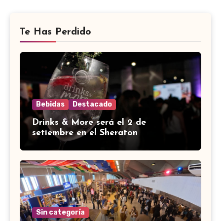
Te Has Perdido
Bebidas
Destacado
Drinks & More será el 2 de
setiembre en el Sheraton
Sin categoría