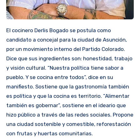
El cocinero Derlis Bogado se postula como
candidato a concejal para la ciudad de Asunción,
por un movimiento interno del Partido Colorado.
Dice que sus ingredientes son: honestidad, trabajo
y visión cultural. “Nuestra política tiene sabor a
pueblo. Y se cocina entre todos”, dice en su
manifiesto. Sostiene que la gastronomía también
es política y que la cocina es territorio. “Alimentar
también es gobernar”, sostiene en el ideario que
hizo público a través de las redes sociales. Propone
una ciudad sostenible y comestible, reforestación
con frutas y huertas comunitarias.