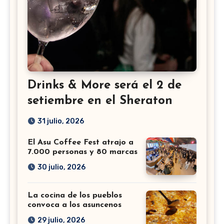
Drinks & More será el 2 de
setiembre en el Sheraton
31 julio, 2026
El Asu Coffee Fest atrajo a
7.000 personas y 80 marcas
30 julio, 2026
La cocina de los pueblos
convoca a los asuncenos
29 julio, 2026