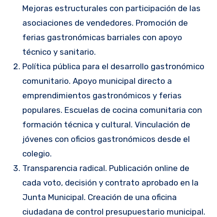
Mejoras estructurales con participación de las
asociaciones de vendedores. Promoción de
ferias gastronómicas barriales con apoyo
técnico y sanitario.
Política pública para el desarrollo gastronómico
comunitario. Apoyo municipal directo a
emprendimientos gastronómicos y ferias
populares. Escuelas de cocina comunitaria con
formación técnica y cultural. Vinculación de
jóvenes con oficios gastronómicos desde el
colegio.
Transparencia radical. Publicación online de
cada voto, decisión y contrato aprobado en la
Junta Municipal. Creación de una oficina
ciudadana de control presupuestario municipal.