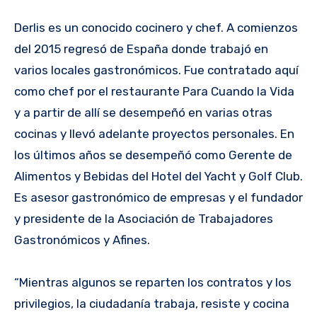
Derlis es un conocido cocinero y chef. A comienzos
del 2015 regresó de España donde trabajó en
varios locales gastronómicos. Fue contratado aquí
como chef por el restaurante Para Cuando la Vida
y a partir de allí se desempeñó en varias otras
cocinas y llevó adelante proyectos personales. En
los últimos años se desempeñó como Gerente de
Alimentos y Bebidas del Hotel del Yacht y Golf Club.
Es asesor gastronómico de empresas y el fundador
y presidente de la Asociación de Trabajadores
Gastronómicos y Afines.
“Mientras algunos se reparten los contratos y los
privilegios, la ciudadanía trabaja, resiste y cocina