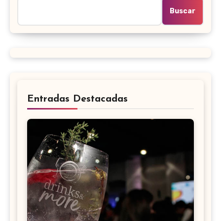
Buscar
Entradas Destacadas