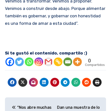
Venimos a transformar. Venimos a proponer.
Venimos a construir desde abajo. Porque alimentar
también es gobernar, y gobernar con honestidad
es una forma de amar a esta ciudad”.
Si te gustó el contenido, compartilo :)
0
Compartidos
Navegación
“Nos abre muchas
Dan una muestra de lo