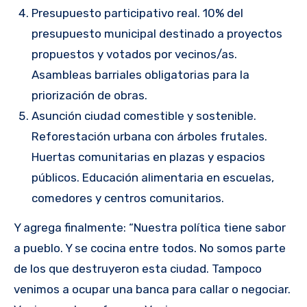
Presupuesto participativo real. 10% del
presupuesto municipal destinado a proyectos
propuestos y votados por vecinos/as.
Asambleas barriales obligatorias para la
priorización de obras.
Asunción ciudad comestible y sostenible.
Reforestación urbana con árboles frutales.
Huertas comunitarias en plazas y espacios
públicos. Educación alimentaria en escuelas,
comedores y centros comunitarios.
Y agrega finalmente: “Nuestra política tiene sabor
a pueblo. Y se cocina entre todos. No somos parte
de los que destruyeron esta ciudad. Tampoco
venimos a ocupar una banca para callar o negociar.