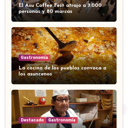
El Asu Coffee Fest atrajo a 7.000
personas y 80 marcas
Gastronomía
La cocina de los pueblos convoca a
los asuncenos
Destacado
Gastronomía