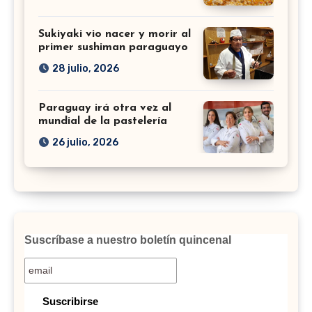
Sukiyaki vio nacer y morir al
primer sushiman paraguayo
28 julio, 2026
Paraguay irá otra vez al
mundial de la pastelería
26 julio, 2026
Suscríbase a nuestro boletín quincenal