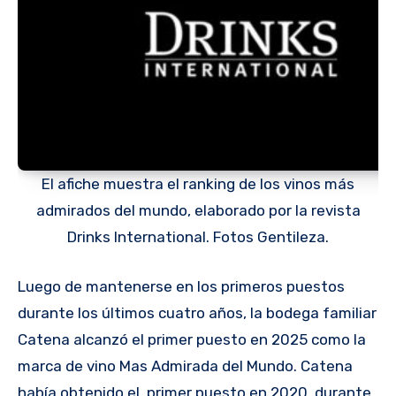
El afiche muestra el ranking de los vinos más
admirados del mundo, elaborado por la revista
Drinks International. Fotos Gentileza.
Luego de mantenerse en los primeros puestos
durante los últimos cuatro años, la bodega familiar
Catena alcanzó el primer puesto en 2025 como la
marca de vino Mas Admirada del Mundo. Catena
había obtenido el primer puesto en 2020, durante