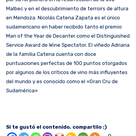
Malbec y en el descubrimiento de terroirs de altura
en Mendoza. Nicolás Catena Zapata es el único
sudamericano en haber recibido tanto el premio
Man of the Year de Decanter como el Distinguished
Service Award de Wine Spectator. El viñedo Adriana
de la familia Catena cuenta con doce
puntuaciones perfectas de 100 puntos otorgados
por algunos de los críticos de vino más influyentes
del mundo y es conocido como el «Gran Cru de
Sudamérica»
Si te gustó el contenido, compartilo :)