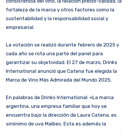
consistencia del vino, la relación precio-calidad, la
fortaleza de la marca y otros factores como la
sustentabilidad y la responsabilidad social y
empresarial.
La votación se realizó durante febrero de 2025 y
cada año se rota una parte del panel para
garantizar su objetividad. El 27 de marzo, Drinks
International anunció que Catena fue elegida la
Marca de Vino Más Admirada del Mundo 2025,
En palabras de Drinks International: «La marca
argentina, una empresa familiar que hoy se
encuentra bajo la dirección de Laura Catena, es
sinónimo de uva Malbec. Esta es además la