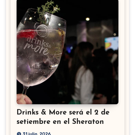
Drinks & More será el 2 de
setiembre en el Sheraton
31 julio, 2026