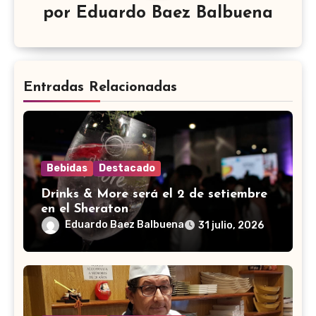
por
Eduardo Baez Balbuena
Entradas Relacionadas
Bebidas
Destacado
Drinks & More será el 2 de setiembre
en el Sheraton
Eduardo Baez Balbuena
31 julio, 2026