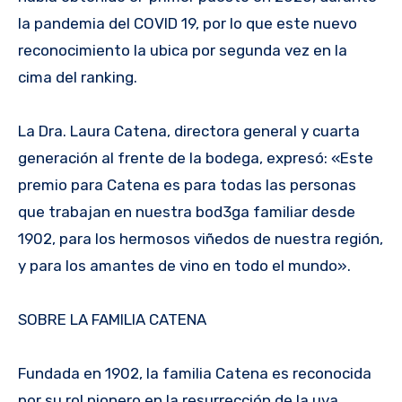
la pandemia del COVID 19, por lo que este nuevo
reconocimiento la ubica por segunda vez en la
cima del ranking.
La Dra. Laura Catena, directora general y cuarta
generación al frente de la bodega, expresó: «Este
premio para Catena es para todas las personas
que trabajan en nuestra bod3ga familiar desde
1902, para los hermosos viñedos de nuestra región,
y para los amantes de vino en todo el mundo».
SOBRE LA FAMILIA CATENA
Fundada en 1902, la familia Catena es reconocida
por su rol pionero en la resurrección de la uva