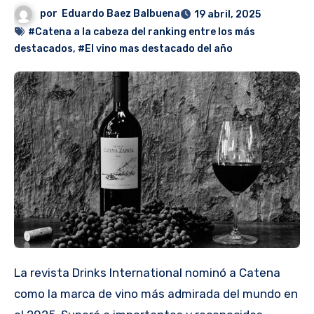
por
Eduardo Baez Balbuena
19 abril, 2025
#Catena a la cabeza del ranking entre los más
destacados
,
#El vino mas destacado del año
La revista Drinks International nominó a Catena
como la marca de vino más admirada del mundo en