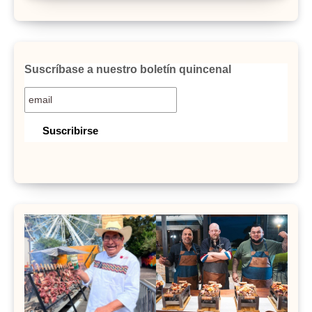
Suscríbase a nuestro boletín quincenal