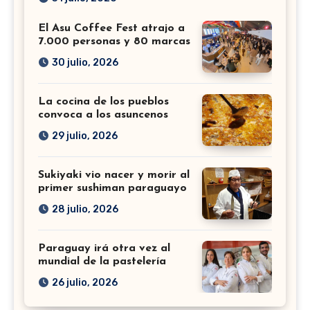
El Asu Coffee Fest atrajo a
7.000 personas y 80 marcas
30 julio, 2026
La cocina de los pueblos
convoca a los asuncenos
29 julio, 2026
Sukiyaki vio nacer y morir al
primer sushiman paraguayo
28 julio, 2026
Paraguay irá otra vez al
mundial de la pastelería
26 julio, 2026