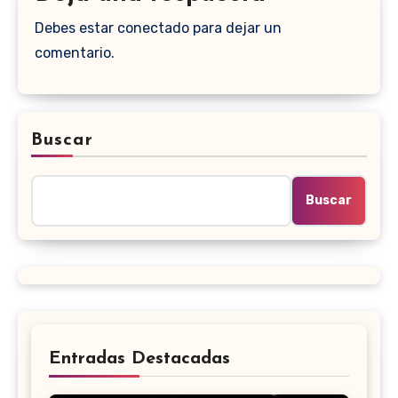
Debes estar conectado para dejar un
comentario.
Buscar
Buscar
Entradas Destacadas