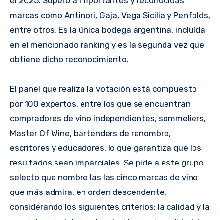
el 2025. Superó a importantes y reconocidas
marcas como Antinori, Gaja, Vega Sicilia y Penfolds,
entre otros. Es la única bodega argentina, incluída
en el mencionado ranking y es la segunda vez que
obtiene dicho reconocimiento.
El panel que realiza la votación está compuesto
por 100 expertos, entre los que se encuentran
compradores de vino independientes, sommeliers,
Master Of Wine, bartenders de renombre,
escritores y educadores, lo que garantiza que los
resultados sean imparciales. Se pide a este grupo
selecto que nombre las las cinco marcas de vino
que más admira, en orden descendente,
considerando los siguientes criterios: la calidad y la