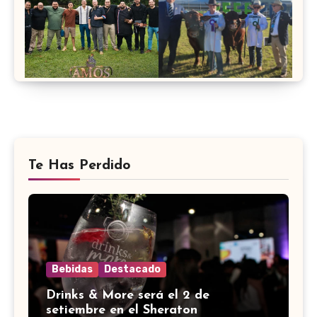
Te Has Perdido
Bebidas
Destacado
Drinks & More será el 2 de
setiembre en el Sheraton