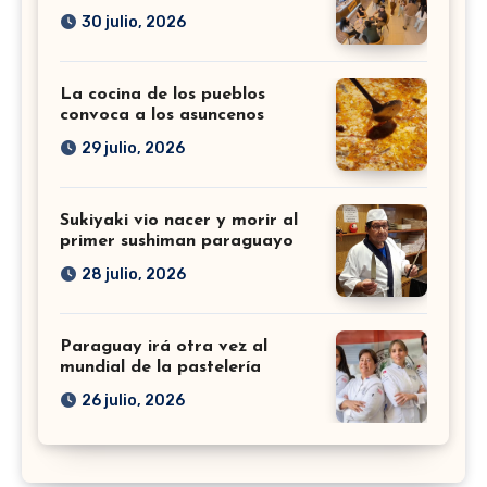
30 julio, 2026
La cocina de los pueblos
convoca a los asuncenos
29 julio, 2026
Sukiyaki vio nacer y morir al
primer sushiman paraguayo
28 julio, 2026
Paraguay irá otra vez al
mundial de la pastelería
26 julio, 2026