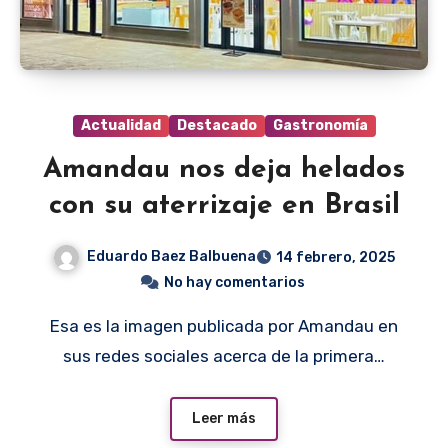
Actualidad
Destacado
Gastronomía
Amandau nos deja helados
con su aterrizaje en Brasil
Eduardo Baez Balbuena
14 febrero, 2025
No hay comentarios
Esa es la imagen publicada por Amandau en
sus redes sociales acerca de la primera…
Leer más