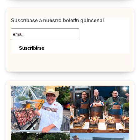
Suscríbase a nuestro boletín quincenal