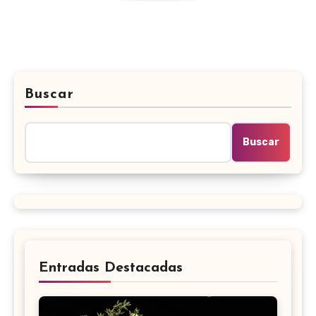
Buscar
Buscar
Entradas Destacadas