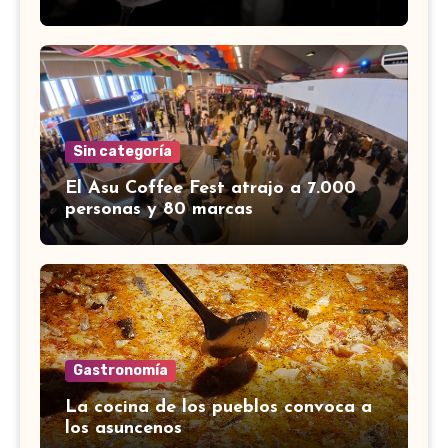
Sin categoría
El Asu Coffee Fest atrajo a 7.000
personas y 80 marcas
Gastronomía
La cocina de los pueblos convoca a
los asuncenos