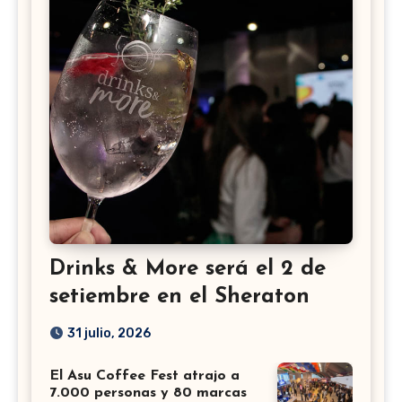
Drinks & More será el 2 de
setiembre en el Sheraton
31 julio, 2026
El Asu Coffee Fest atrajo a
7.000 personas y 80 marcas