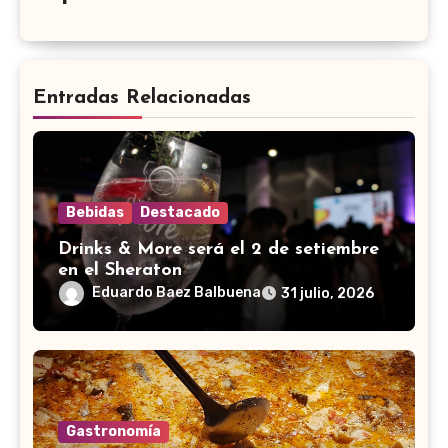
Entradas Relacionadas
Bebidas
Destacado
Drinks & More será el 2 de setiembre
en el Sheraton
Eduardo Baez Balbuena
31 julio, 2026
Gastronomía