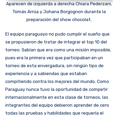
Aparecen de izquierda a derecha Chiara Pederzani,
Tomás Arrúa y Johana Borgognon durante la
preparación del show chocolat.
El equipo paraguayo no pudo cumplir el sueño que
se propusieron de tratar de integrar el top 10 del
torneo. Sabían que era como una misión imposible,
pues era la primera vez que participaban en un
torneo de esta envergadura, sin ningún tipo de
experiencia y a sabiendas que estaban
compitiendo contra los mejores del mundo. Como
Paraguay nunca tuvo la oportunidad de competir
internacionalmente en esta clase de torneos, las
integrantes del equipo debieron aprender de cero
todas las pruebas y habilidades que requería el