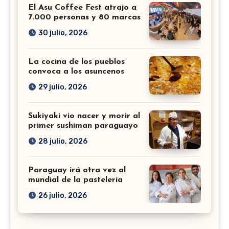
El Asu Coffee Fest atrajo a
7.000 personas y 80 marcas
30 julio, 2026
La cocina de los pueblos
convoca a los asuncenos
29 julio, 2026
Sukiyaki vio nacer y morir al
primer sushiman paraguayo
28 julio, 2026
Paraguay irá otra vez al
mundial de la pastelería
26 julio, 2026