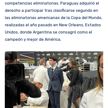
competencias eliminatorias. Paraguay adquirió el
derecho a participar tras clasificarse segundo en
las eliminatorias americanas de la Copa del Mundo,
realizadas el año pasado en New Orleans, Estados
Unidos, donde Argentina se consagró como el
campeón y mejor de América.