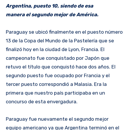
Argentina, puesto 10, siendo de esa
manera el segundo mejor de América.
Paraguay se ubicó finalmente en el puesto número
13 de la Copa del Mundo de la Pastelería que se
finalizó hoy en la ciudad de Lyon, Francia. El
campeonato fue conquistado por Japón que
retuvo el título que conquistó hace dos años. El
segundo puesto fue ocupado por Francia y el
tercer puesto correspondió a Malasia. Era la
primera que nuestro país participaba en un
concurso de esta envergadura.
Paraguay fue nuevamente el segundo mejor
equipo americano ya que Argentina terminó en el