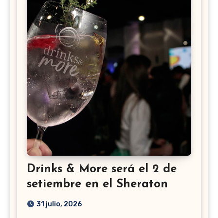
Drinks & More será el 2 de
setiembre en el Sheraton
31 julio, 2026