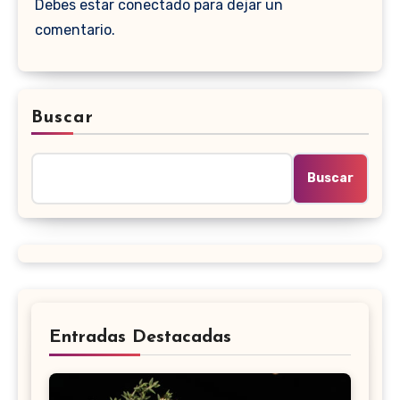
Debes estar conectado para dejar un
comentario.
Buscar
Buscar
Entradas Destacadas