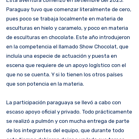
Paraguay tuvo que comenzar literalmente de cero,
pues poco se trabaja localmente en materia de
esculturas en hielo y caramelo, y poco en materia
de esculturas en chocolate. Este año introdujeron
en la competencia el llamado Show Chocolat, que
incluía una especie de actuación y puesta en
escena que requiere de un apoyo logístico con el
que no se cuenta. Y si lo tienen los otros países
que son potencia en la materia.
La participación paraguaya se llevó a cabo con
escaso apoyo oficial y privado. Todo prácticamente
se realizó a pulmón y con mucha entrega de parte
de los integrantes del equipo, que durante todo