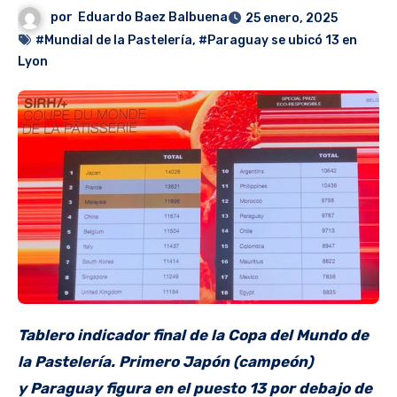
por
Eduardo Baez Balbuena
25 enero, 2025
#Mundial de la Pastelería
,
#Paraguay se ubicó 13 en
Lyon
Tablero indicador final de la Copa del Mundo de
la Pastelería. Primero Japón (campeón)
y Paraguay figura en el puesto 13 por debajo de