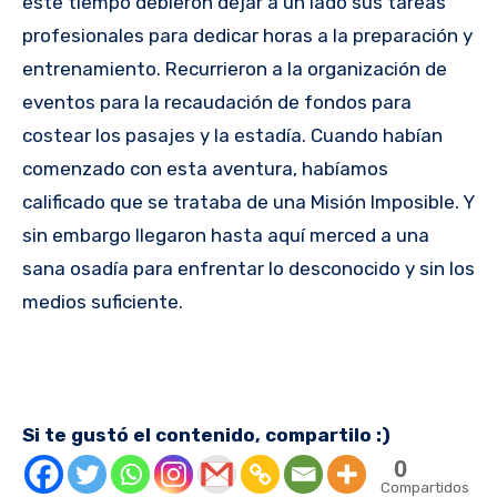
este tiempo debieron dejar a un lado sus tareas
profesionales para dedicar horas a la preparación y
entrenamiento. Recurrieron a la organización de
eventos para la recaudación de fondos para
costear los pasajes y la estadía. Cuando habían
comenzado con esta aventura, habíamos
calificado que se trataba de una Misión Imposible. Y
sin embargo llegaron hasta aquí merced a una
sana osadía para enfrentar lo desconocido y sin los
medios suficiente.
Si te gustó el contenido, compartilo :)
0
Compartidos