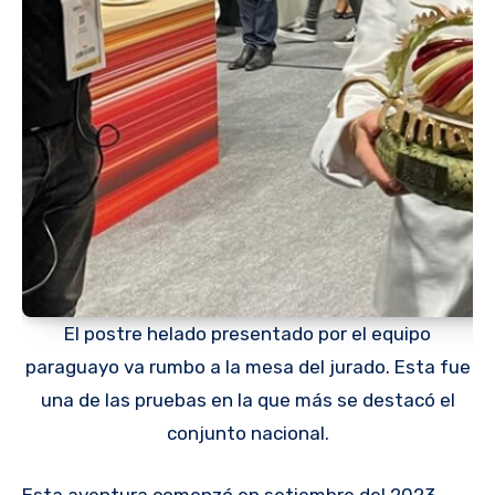
El postre helado presentado por el equipo
paraguayo va rumbo a la mesa del jurado. Esta fue
una de las pruebas en la que más se destacó el
conjunto nacional.
Esta aventura comenzó en setiembre del 2023.