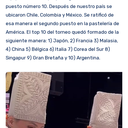
puesto número 10. Después de nuestro país se
ubicaron Chile, Colombia y México. Se ratificó de
esa manera el segundo puesto en la pastelería de
América. El top 10 del torneo quedó formado de la
siguiente manera: 1) Japón, 2) Francia 3) Malasia,
4) China 5) Bélgica 6) Italia 7) Corea del Sur 8)
Singapur 9) Gran Bretaña y 10) Argentina.