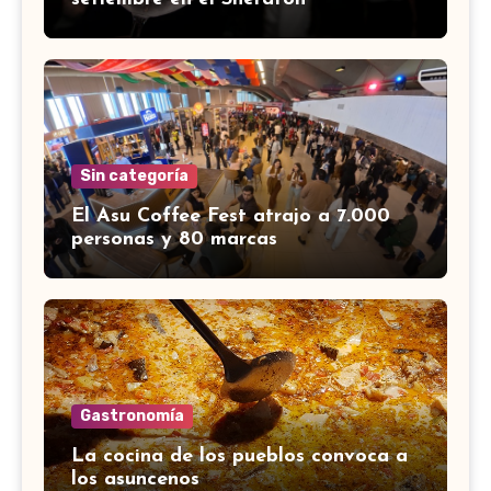
Sin categoría
El Asu Coffee Fest atrajo a 7.000
personas y 80 marcas
Gastronomía
La cocina de los pueblos convoca a
los asuncenos