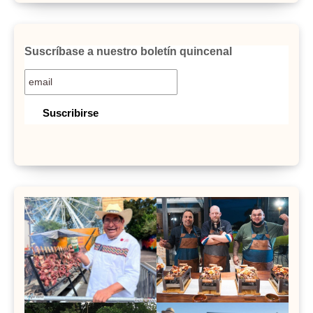
Suscríbase a nuestro boletín quincenal