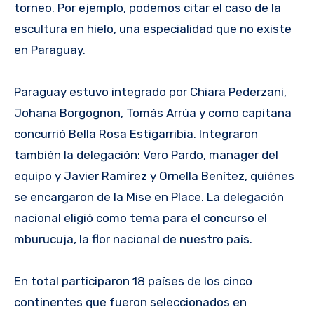
torneo. Por ejemplo, podemos citar el caso de la
escultura en hielo, una especialidad que no existe
en Paraguay.
Paraguay estuvo integrado por Chiara Pederzani,
Johana Borgognon, Tomás Arrúa y como capitana
concurrió Bella Rosa Estigarribia. Integraron
también la delegación: Vero Pardo, manager del
equipo y Javier Ramírez y Ornella Benítez, quiénes
se encargaron de la Mise en Place. La delegación
nacional eligió como tema para el concurso el
mburucuja, la flor nacional de nuestro país.
En total participaron 18 países de los cinco
continentes que fueron seleccionados en