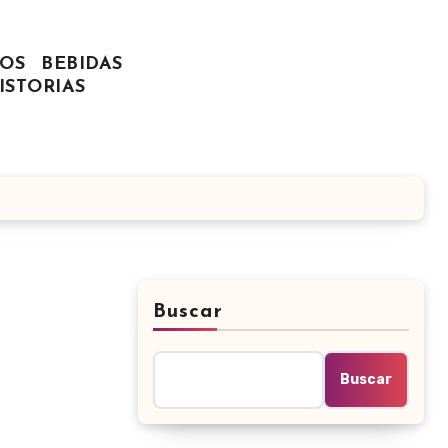
OS
BEBIDAS
ISTORIAS
Buscar
Buscar