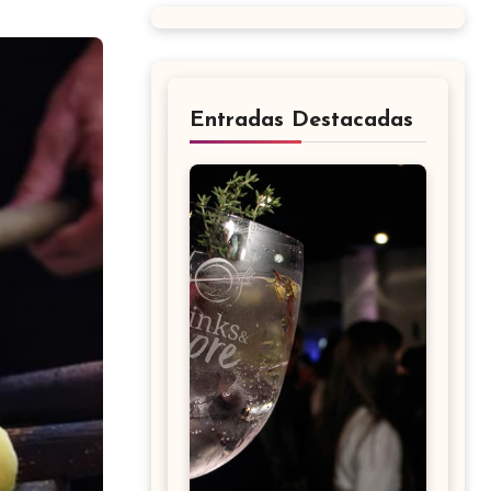
Entradas Destacadas