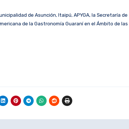
icipalidad de Asunción, Itaipú, APYGA, la Secretaría de 
americana de la Gastronomía Guaraní en el Ámbito de las