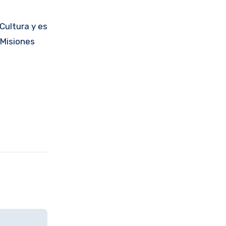
Cultura y es
 Misiones