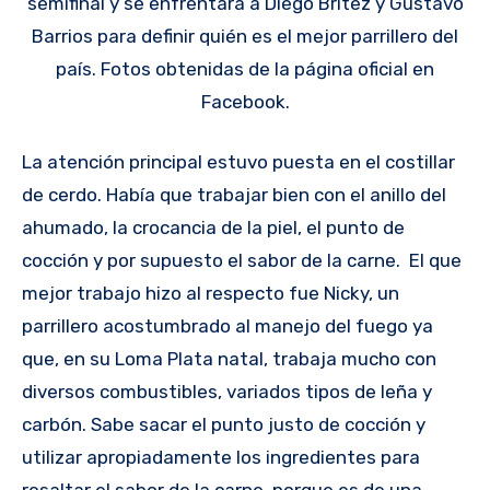
semifinal y se enfrentará a Diego Brítez y Gustavo
Barrios para definir quién es el mejor parrillero del
país. Fotos obtenidas de la página oficial en
Facebook.
La atención principal estuvo puesta en el costillar
de cerdo. Había que trabajar bien con el anillo del
ahumado, la crocancia de la piel, el punto de
cocción y por supuesto el sabor de la carne. El que
mejor trabajo hizo al respecto fue Nicky, un
parrillero acostumbrado al manejo del fuego ya
que, en su Loma Plata natal, trabaja mucho con
diversos combustibles, variados tipos de leña y
carbón. Sabe sacar el punto justo de cocción y
utilizar apropiadamente los ingredientes para