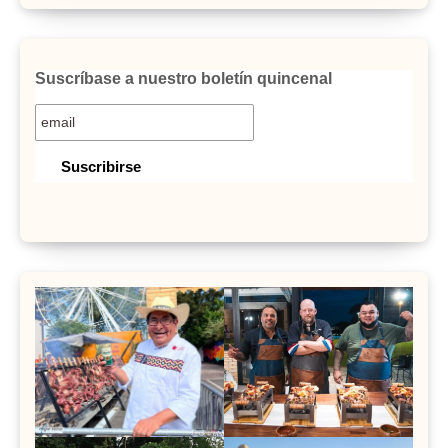
Suscríbase a nuestro boletín quincenal