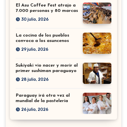
El Asu Coffee Fest atrajo a
7.000 personas y 80 marcas
30 julio, 2026
La cocina de los pueblos
convoca a los asuncenos
29 julio, 2026
Sukiyaki vio nacer y morir al
primer sushiman paraguayo
28 julio, 2026
Paraguay irá otra vez al
mundial de la pastelería
26 julio, 2026