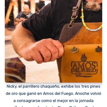
Nicky, el parrillero chaqueño, exhibe los tres pines
de oro que ganó en Amos del Fuego. Anoche volvió
a consagrarse como el mejor en la jornada