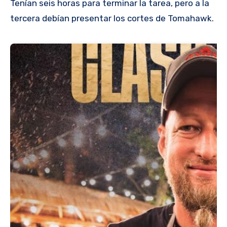
Tenían seis horas para terminar la tarea, pero a la
tercera debían presentar los cortes de Tomahawk.