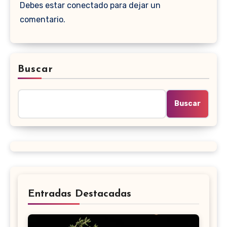
Debes estar conectado para dejar un
comentario.
Buscar
Buscar
Entradas Destacadas