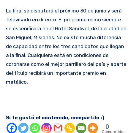
La final se disputará el próximo 30 de junio y será
televisado en directo. El programa como siempre
se escenificará en el Hotel Sandivel, de la ciudad de
San Miguel, Misiones. No existe mucha diferencia
de capacidad entre los tres candidatos que llegan
a la final. Cualquiera está en condiciones de
coronarse como el mejor parrillero del país y aparte
del título recibirá un importante premio en
metálico.
Si te gustó el contenido, compartilo :)
0
Compartidos