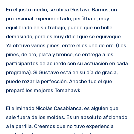
En el justo medio, se ubica Gustavo Barrios, un
profesional experimentado, perfil bajo, muy
equilibrado en su trabajo, puede que no brille
demasiado, pero es muy difícil que se equivoque.
Ya obtuvo varios pines, entre ellos uno de oro. (Los
pines, de oro, plata y bronce, se entrega a los
participantes de acuerdo con su actuación en cada
programa). Si Gustavo está en su día de gracia,
puede rozar la perfección. Anoche fue el que
preparó los mejores Tomahawk.
El eliminado Nicolás Casabianca, es alguien que
sale fuera de los moldes. Es un absoluto aficionado
a la parrilla. Creemos que no tuvo experiencia