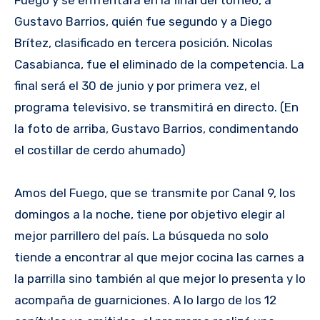
Gustavo Barrios, quién fue segundo y a Diego
Brítez, clasificado en tercera posición. Nicolas
Casabianca, fue el eliminado de la competencia. La
final será el 30 de junio y por primera vez, el
programa televisivo, se transmitirá en directo. (En
la foto de arriba, Gustavo Barrios, condimentando
el costillar de cerdo ahumado)
Amos del Fuego, que se transmite por Canal 9, los
domingos a la noche, tiene por objetivo elegir al
mejor parrillero del país. La búsqueda no solo
tiende a encontrar al que mejor cocina las carnes a
la parrilla sino también al que mejor lo presenta y lo
acompaña de guarniciones. A lo largo de los 12