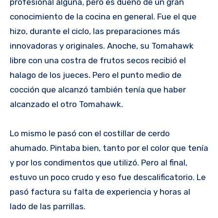
profesional alguna, pero es dueño de un gran
conocimiento de la cocina en general. Fue el que
hizo, durante el ciclo, las preparaciones más
innovadoras y originales. Anoche, su Tomahawk
libre con una costra de frutos secos recibió el
halago de los jueces. Pero el punto medio de
cocción que alcanzó también tenía que haber
alcanzado el otro Tomahawk.
Lo mismo le pasó con el costillar de cerdo
ahumado. Pintaba bien, tanto por el color que tenía
y por los condimentos que utilizó. Pero al final,
estuvo un poco crudo y eso fue descalificatorio. Le
pasó factura su falta de experiencia y horas al
lado de las parrillas.