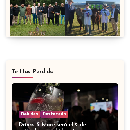
Te Has Perdido
Bebidas
Destacado
Drinks & More será el 2 de