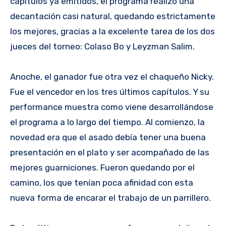
capítulos ya emitidos, el programa realizó una
decantación casi natural, quedando estrictamente
los mejores, gracias a la excelente tarea de los dos
jueces del torneo: Colaso Bo y Leyzman Salim.
Anoche, el ganador fue otra vez el chaqueño Nicky.
Fue el vencedor en los tres últimos capítulos. Y su
performance muestra como viene desarrollándose
el programa a lo largo del tiempo. Al comienzo, la
novedad era que el asado debía tener una buena
presentación en el plato y ser acompañado de las
mejores guarniciones. Fueron quedando por el
camino, los que tenían poca afinidad con esta
nueva forma de encarar el trabajo de un parrillero.