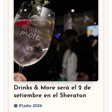
Drinks & More será el 2 de
setiembre en el Sheraton
31 julio, 2026