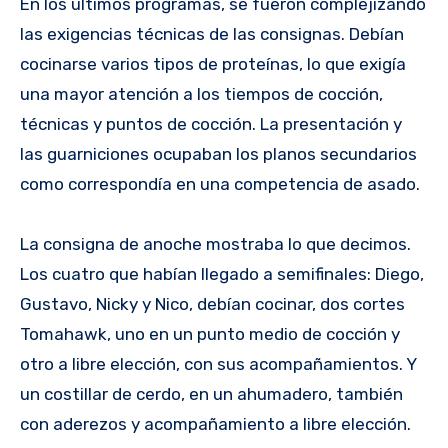
En los últimos programas, se fueron complejizando
las exigencias técnicas de las consignas. Debían
cocinarse varios tipos de proteínas, lo que exigía
una mayor atención a los tiempos de cocción,
técnicas y puntos de cocción. La presentación y
las guarniciones ocupaban los planos secundarios
como correspondía en una competencia de asado.
La consigna de anoche mostraba lo que decimos.
Los cuatro que habían llegado a semifinales: Diego,
Gustavo, Nicky y Nico, debían cocinar, dos cortes
Tomahawk, uno en un punto medio de cocción y
otro a libre elección, con sus acompañamientos. Y
un costillar de cerdo, en un ahumadero, también
con aderezos y acompañamiento a libre elección.