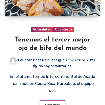
Actualidad
Cocineros
Tenemos el tercer mejor
ojo de bife del mundo
Eduardo Baez Balbuena
30 noviembre, 2023
No hay comentarios
En el último torneo Intercontinental de Asado
realizado en Costa Rica, Barbakua, el equipo
de…