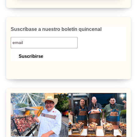
Suscríbase a nuestro boletín quincenal