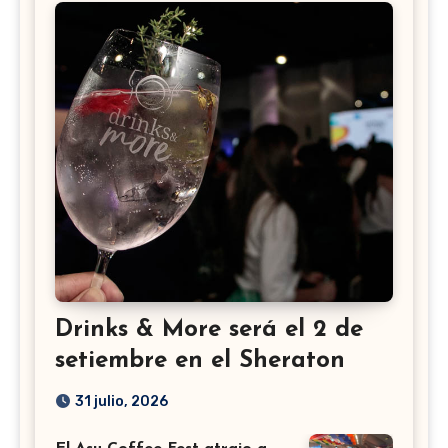
Drinks & More será el 2 de
setiembre en el Sheraton
31 julio, 2026