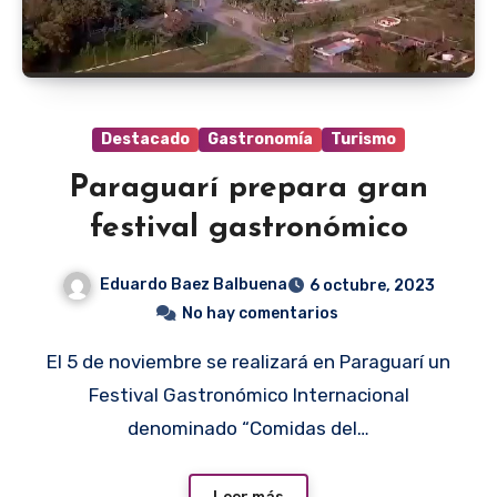
Destacado
Gastronomía
Turismo
Paraguarí prepara gran
festival gastronómico
Eduardo Baez Balbuena
6 octubre, 2023
No hay comentarios
El 5 de noviembre se realizará en Paraguarí un
Festival Gastronómico Internacional
denominado “Comidas del…