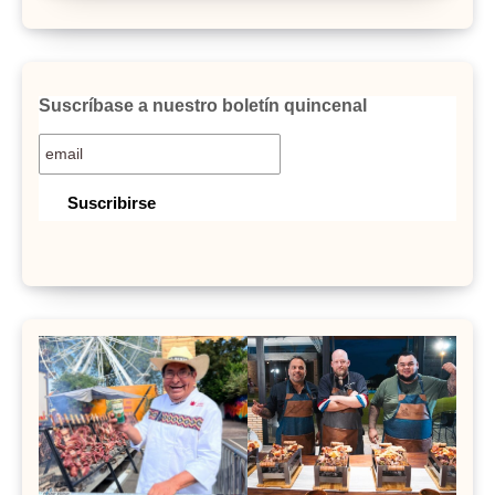
Suscríbase a nuestro boletín quincenal