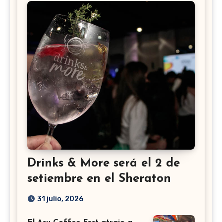
Drinks & More será el 2 de
setiembre en el Sheraton
31 julio, 2026